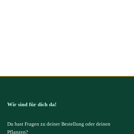
Wir sind für dich da!
Du hast Fragen zu deiner Bestellung oder deinen
Pflanzen?