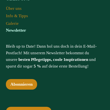
Über uns
Info & Tipps
Galerie
Newsletter
Bleib up to Date! Dann hol uns doch in dein E-Mail-
Postfach! Mit unserem Newsletter bekommst du
unsere
besten Pflegetipps, coole Inspirationen
und
sparst dir sogar
5 %
auf deine erste Bestellung!
Abonnieren