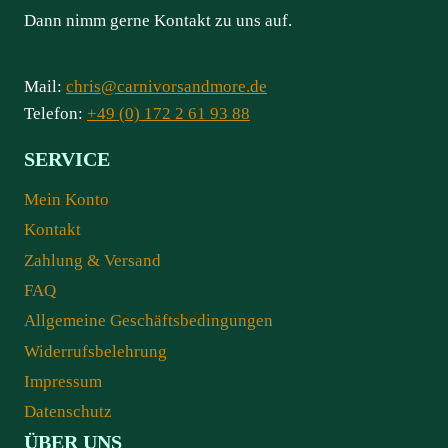
Dann nimm gerne Kontakt zu uns auf.
Mail:
chris@carnivorsandmore.de
Telefon:
+49 (0) 172 2 61 93 88
SERVICE
Mein Konto
Kontakt
Zahlung & Versand
FAQ
Allgemeine Geschäftsbedingungen
Widerrufsbelehrung
Impressum
Datenschutz
ÜBER UNS