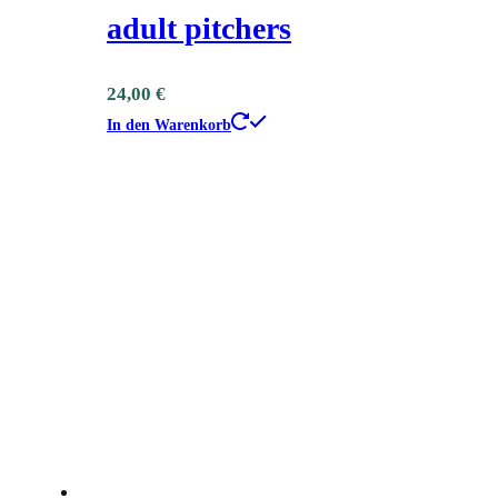
adult pitchers
24,00
€
In den Warenkorb