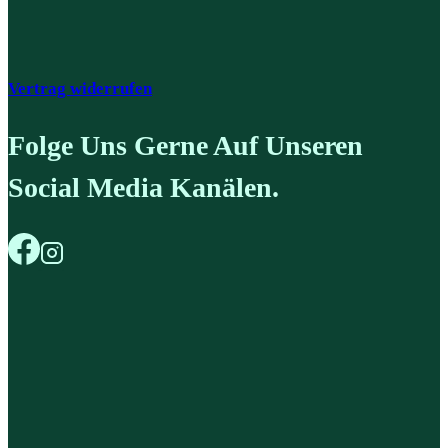
Vertrag widerrufen
Folge Uns Gerne Auf Unseren
Social Media Kanälen.