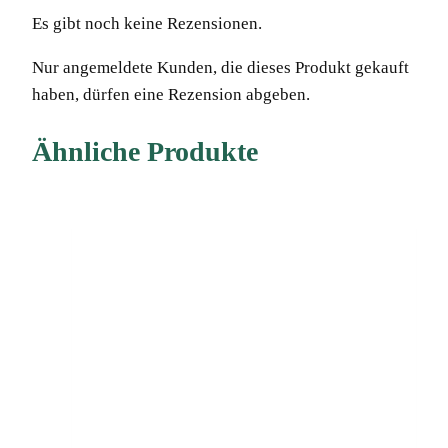
Es gibt noch keine Rezensionen.
Nur angemeldete Kunden, die dieses Produkt gekauft
haben, dürfen eine Rezension abgeben.
Ähnliche Produkte