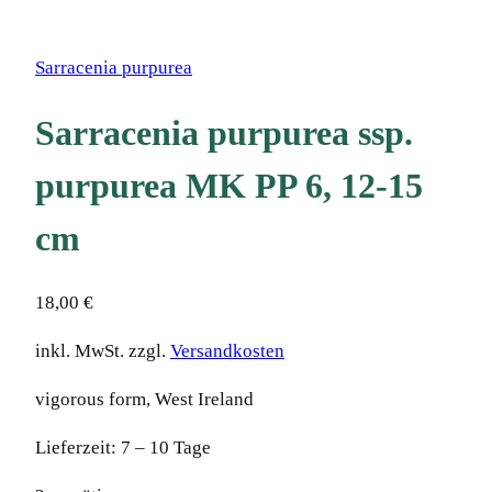
Sarracenia purpurea
Sarracenia purpurea ssp.
purpurea MK PP 6, 12-15
cm
18,00
€
inkl. MwSt.
zzgl.
Versandkosten
vigorous form, West Ireland
Lieferzeit:
7 – 10 Tage