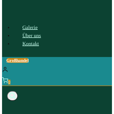
Galerie
Über uns
Kontakt
Großhandel
0