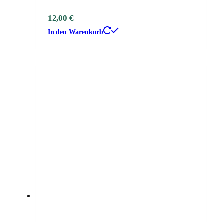
12,00
€
In den Warenkorb