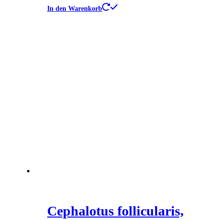
In den Warenkorb
Cephalotus follicularis,