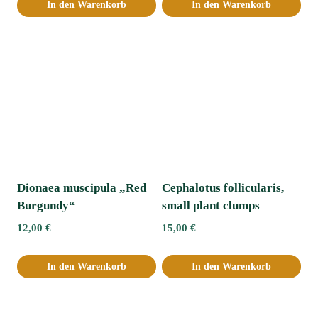
In den Warenkorb
In den Warenkorb
Dionaea muscipula „Red
Cephalotus follicularis,
Burgundy“
small plant clumps
12,00
€
15,00
€
In den Warenkorb
In den Warenkorb