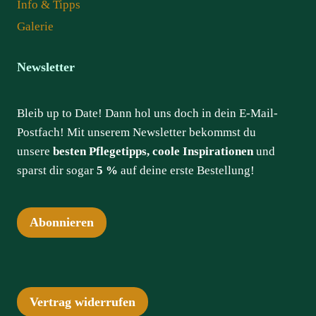
Info & Tipps
Galerie
Newsletter
Bleib up to Date! Dann hol uns doch in dein E-Mail-
Postfach! Mit unserem Newsletter bekommst du
unsere
besten Pflegetipps, coole Inspirationen
und
sparst dir sogar
5 %
auf deine erste Bestellung!
Abonnieren
Vertrag widerrufen