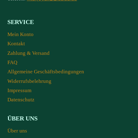
SERVICE
Mein Konto
Kontakt
Zahlung & Versand
FAQ
Allgemeine Geschäftsbedingungen
Widerrufsbelehrung
Impressum
Datenschutz
ÜBER UNS
Über uns