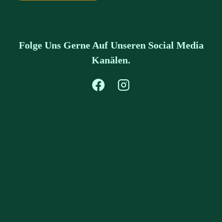
Folge Uns Gerne Auf Unseren Social Media
Kanälen.