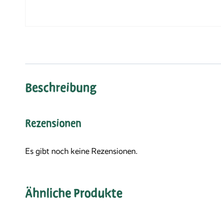
Beschreibung
Rezensionen
Es gibt noch keine Rezensionen.
Ähnliche Produkte