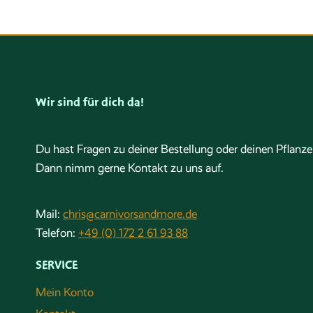
Wir sind für dich da!
Du hast Fragen zu deiner Bestellung oder deinen Pflanz
Dann nimm gerne Kontakt zu uns auf.
Mail:
chris@carnivorsandmore.de
Telefon:
+49 (0) 172 2 61 93 88
SERVICE
Mein Konto