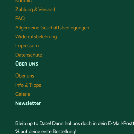
Kontakt
Zahlung & Versand
FAQ
Allgemeine Geschäftsbedingungen
Widerrufsbelehrung
Impressum
Datenschutz
ÜBER UNS
Über uns
Info & Tipps
Galerie
Newsletter
Bleib up to Date! Dann hol uns doch in dein E-Mail-Po
%
auf deine erste Bestellung!