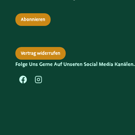
Abonnieren
Vertrag widerrufen
Folge Uns Gerne Auf Unseren Social Media Kanälen.