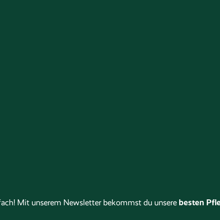
besten Pfle
stfach! Mit unserem Newsletter bekommst du unsere