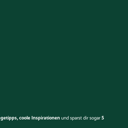
getipps, coole Inspirationen
5
und sparst dir sogar