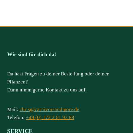
Wir sind für dich da!
Du hast Fragen zu deiner Bestellung oder deinen
Pflanzen?
Dann nimm gerne Kontakt zu uns auf.
Mail:
chris@carnivorsandmore.de
Telefon:
+49 (0) 172 2 61 93 88
SERVICE