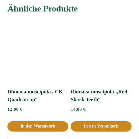
Ähnliche Produkte
Dionaea muscipula „CK
Dionaea muscipula „Red
Quadrotrap“
Shark Teeth“
12,00
€
14,00
€
In den Warenkorb
In den Warenkorb