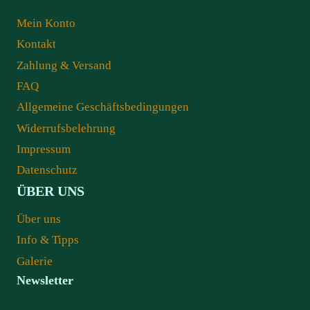
Mein Konto
Kontakt
Zahlung & Versand
FAQ
Allgemeine Geschäftsbedingungen
Widerrufsbelehrung
Impressum
Datenschutz
ÜBER UNS
Über uns
Info & Tipps
Galerie
Newsletter