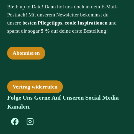
Bleib up to Date! Dann hol uns doch in dein E-Mail-
Postfach! Mit unserem Newsletter bekommst du
unsere
besten Pflegetipps, coole Inspirationen
und
sparst dir sogar
5 %
auf deine erste Bestellung!
Abonnieren
Vertrag widerrufen
Folge Uns Gerne Auf Unseren Social Media
Kanälen.