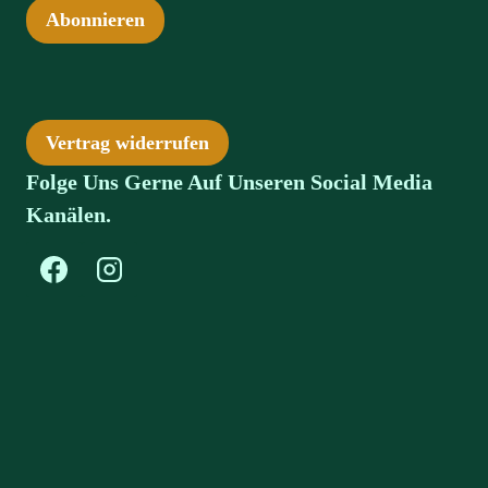
Abonnieren
Vertrag widerrufen
Folge Uns Gerne Auf Unseren Social Media
Kanälen.