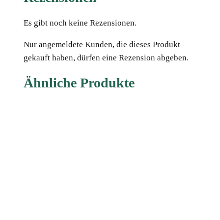
Es gibt noch keine Rezensionen.
Nur angemeldete Kunden, die dieses Produkt
gekauft haben, dürfen eine Rezension abgeben.
Ähnliche Produkte