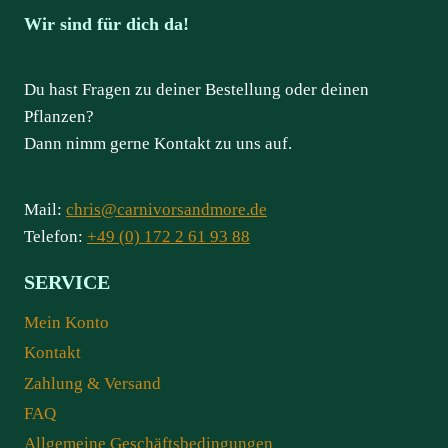
Wir sind für dich da!
Du hast Fragen zu deiner Bestellung oder deinen
Pflanzen?
Dann nimm gerne Kontakt zu uns auf.
Mail:
chris@carnivorsandmore.de
Telefon:
+49 (0) 172 2 61 93 88
SERVICE
Mein Konto
Kontakt
Zahlung & Versand
FAQ
Allgemeine Geschäftsbedingungen