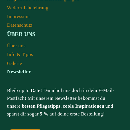
Widerrufsbelehrung
Impressum
Datenschutz
ÜBER UNS
Über uns
Info & Tipps
Galerie
Newsletter
Bleib up to Date! Dann hol uns doch in dein E-Mail-
Postfach! Mit unserem Newsletter bekommst du
unsere
besten Pflegetipps, coole Inspirationen
und
sparst dir sogar
5 %
auf deine erste Bestellung!