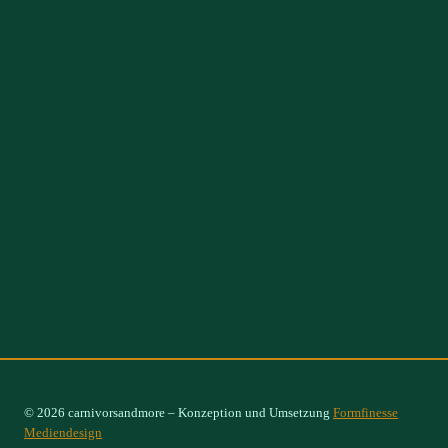
© 2026 carnivorsandmore – Konzeption und Umsetzung
Formfinesse
Mediendesign