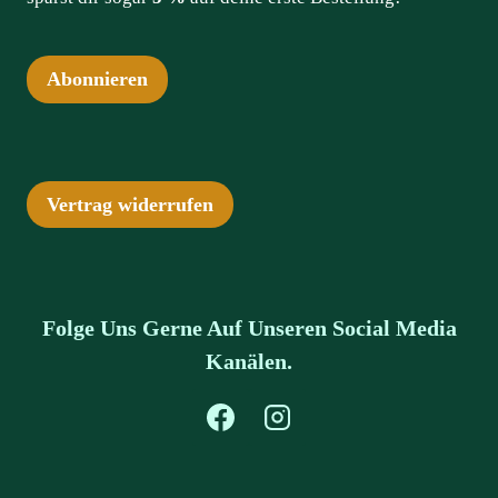
Abonnieren
Vertrag widerrufen
Folge Uns Gerne Auf Unseren Social Media
Kanälen.