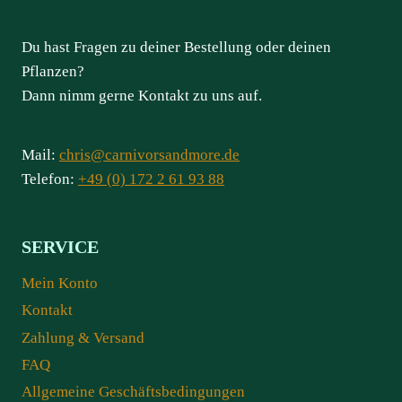
Du hast Fragen zu deiner Bestellung oder deinen
Pflanzen?
Dann nimm gerne Kontakt zu uns auf.
Mail:
chris@carnivorsandmore.de
Telefon:
+49 (0) 172 2 61 93 88
SERVICE
Mein Konto
Kontakt
Zahlung & Versand
FAQ
Allgemeine Geschäftsbedingungen