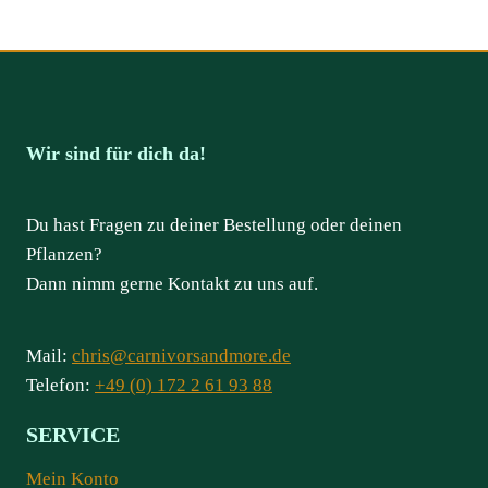
Wir sind für dich da!
Du hast Fragen zu deiner Bestellung oder deinen
Pflanzen?
Dann nimm gerne Kontakt zu uns auf.
Mail:
chris@carnivorsandmore.de
Telefon:
+49 (0) 172 2 61 93 88
SERVICE
Mein Konto