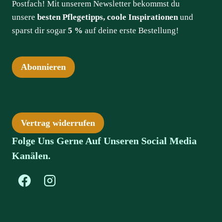
Postfach! Mit unserem Newsletter bekommst du
unsere
besten Pflegetipps, coole Inspirationen
und
sparst dir sogar
5 %
auf deine erste Bestellung!
Abonnieren
Vertrag widerrufen
Folge Uns Gerne Auf Unseren Social Media
Kanälen.