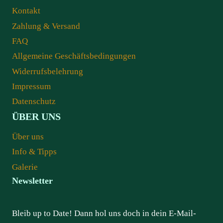
Kontakt
Zahlung & Versand
FAQ
Allgemeine Geschäftsbedingungen
Widerrufsbelehrung
Impressum
Datenschutz
ÜBER UNS
Über uns
Info & Tipps
Galerie
Newsletter
Bleib up to Date! Dann hol uns doch in dein E-Mail-