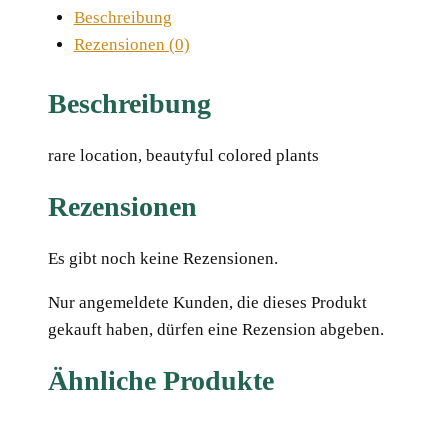
Beschreibung
Rezensionen (0)
Beschreibung
rare location, beautyful colored plants
Rezensionen
Es gibt noch keine Rezensionen.
Nur angemeldete Kunden, die dieses Produkt
gekauft haben, dürfen eine Rezension abgeben.
Ähnliche Produkte