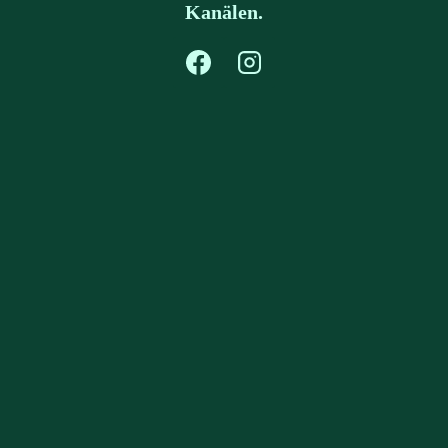
Kanälen.