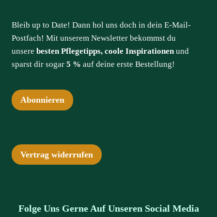
Bleib up to Date! Dann hol uns doch in dein E-Mail-
Postfach! Mit unserem Newsletter bekommst du
unsere
besten Pflegetipps, coole Inspirationen
und
sparst dir sogar
5 %
auf deine erste Bestellung!
Abonnieren
Vertrag widerrufen
Folge Uns Gerne Auf Unseren Social Media