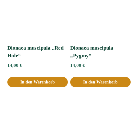
Dionaea muscipula „Red
Dionaea muscipula
Hole“
„Pygmy“
14,00
€
14,00
€
In den Warenkorb
In den Warenkorb