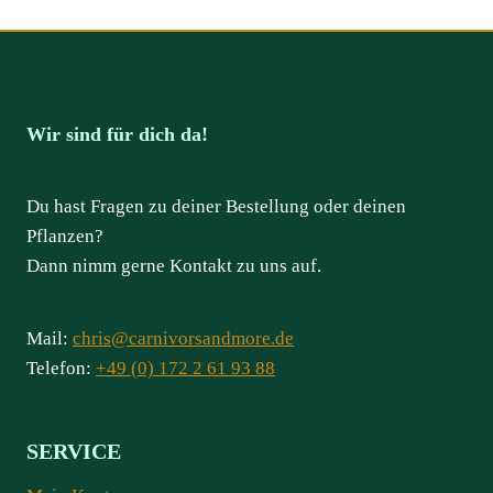
Wir sind für dich da!
Du hast Fragen zu deiner Bestellung oder deinen
Pflanzen?
Dann nimm gerne Kontakt zu uns auf.
Mail:
chris@carnivorsandmore.de
Telefon:
+49 (0) 172 2 61 93 88
SERVICE