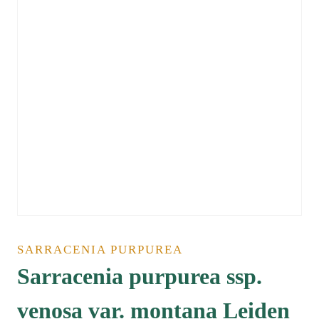
SARRACENIA PURPUREA
Sarracenia purpurea ssp.
venosa var. montana Leiden