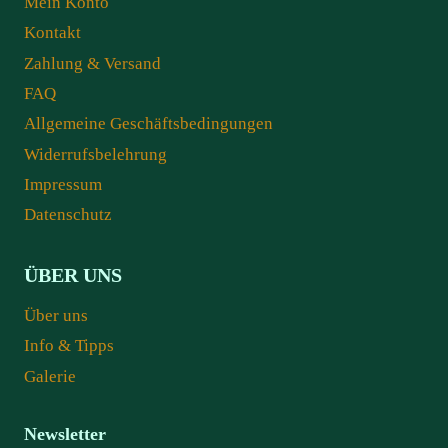
Mein Konto
Kontakt
Zahlung & Versand
FAQ
Allgemeine Geschäftsbedingungen
Widerrufsbelehrung
Impressum
Datenschutz
ÜBER UNS
Über uns
Info & Tipps
Galerie
Newsletter