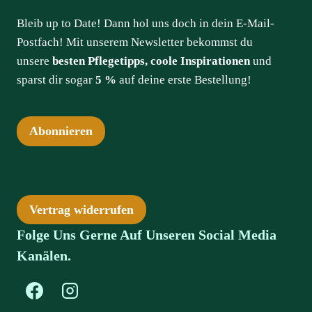
Bleib up to Date! Dann hol uns doch in dein E-Mail-
Postfach! Mit unserem Newsletter bekommst du
unsere
besten Pflegetipps, coole Inspirationen
und
sparst dir sogar
5 %
auf deine erste Bestellung!
Abonnieren
Vertrag widerrufen
Folge Uns Gerne Auf Unseren Social Media
Kanälen.