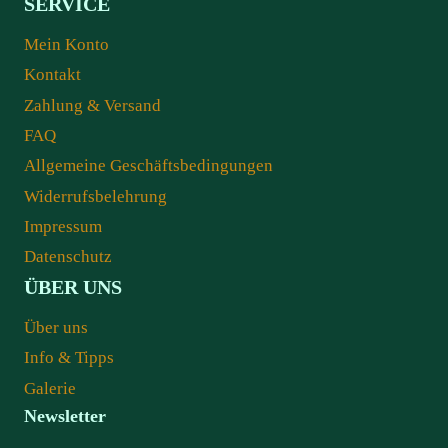
SERVICE
Mein Konto
Kontakt
Zahlung & Versand
FAQ
Allgemeine Geschäftsbedingungen
Widerrufsbelehrung
Impressum
Datenschutz
ÜBER UNS
Über uns
Info & Tipps
Galerie
Newsletter