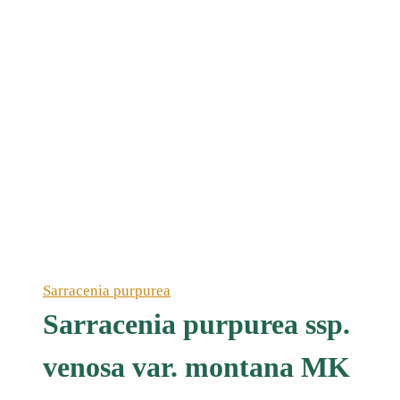
Sarracenia purpurea
Sarracenia purpurea ssp.
venosa var. montana MK