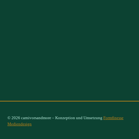
© 2026 carnivorsandmore – Konzeption und Umsetzung
Formfinesse
Mediendesign