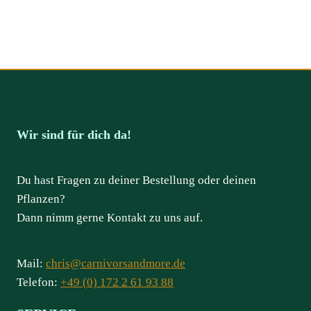
Wir sind für dich da!
Du hast Fragen zu deiner Bestellung oder deinen
Pflanzen?
Dann nimm gerne Kontakt zu uns auf.
Mail:
chris@carnivorsandmore.de
Telefon:
+49 (0) 172 2 61 93 88