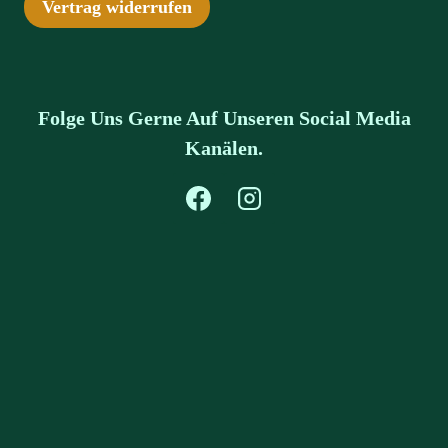
Vertrag widerrufen
Folge Uns Gerne Auf Unseren Social Media
Kanälen.