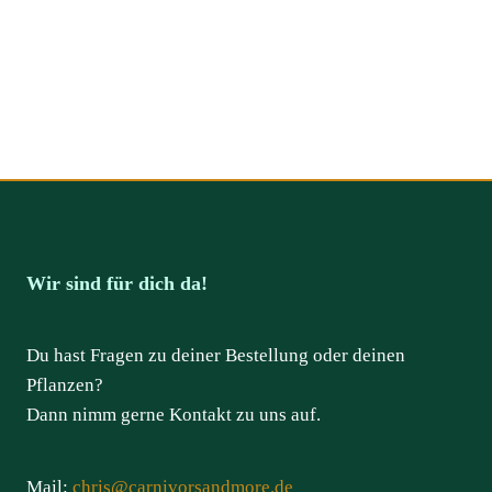
Wir sind für dich da!
Du hast Fragen zu deiner Bestellung oder deinen
Pflanzen?
Dann nimm gerne Kontakt zu uns auf.
Mail:
chris@carnivorsandmore.de