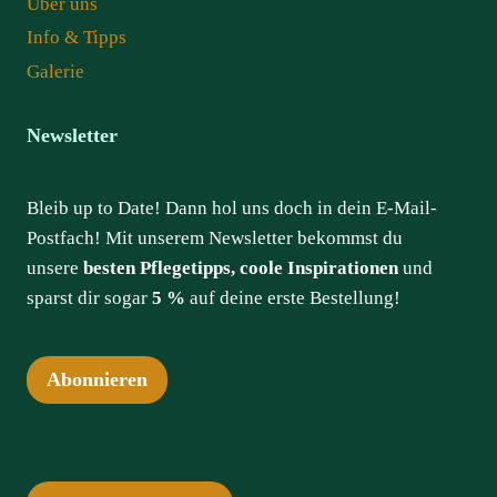
Über uns
Info & Tipps
Galerie
Newsletter
Bleib up to Date! Dann hol uns doch in dein E-Mail-
Postfach! Mit unserem Newsletter bekommst du
unsere
besten Pflegetipps, coole Inspirationen
und
sparst dir sogar
5 %
auf deine erste Bestellung!
Abonnieren