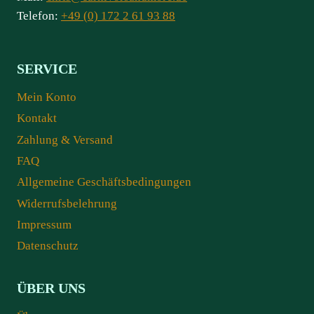
Telefon:
+49 (0) 172 2 61 93 88
SERVICE
Mein Konto
Kontakt
Zahlung & Versand
FAQ
Allgemeine Geschäftsbedingungen
Widerrufsbelehrung
Impressum
Datenschutz
ÜBER UNS