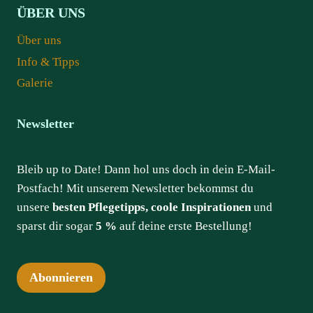
ÜBER UNS
Über uns
Info & Tipps
Galerie
Newsletter
Bleib up to Date! Dann hol uns doch in dein E-Mail-
Postfach! Mit unserem Newsletter bekommst du
unsere
besten Pflegetipps, coole Inspirationen
und
sparst dir sogar
5 %
auf deine erste Bestellung!
Abonnieren