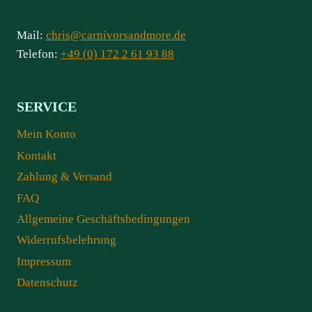
Mail:
chris@carnivorsandmore.de
Telefon:
+49 (0) 172 2 61 93 88
SERVICE
Mein Konto
Kontakt
Zahlung & Versand
FAQ
Allgemeine Geschäftsbedingungen
Widerrufsbelehrung
Impressum
Datenschutz