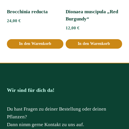
Brocchinia reducta
Dionaea muscipula „Red
Burgundy“
24,00
€
12,00
€
In den Warenkorb
In den Warenkorb
Wir sind für dich da!
Du hast Fragen zu deiner Bestellung oder deinen
Pflanzen?
Dann nimm gerne Kontakt zu uns auf.