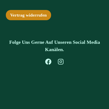
Vertrag widerrufen
Folge Uns Gerne Auf Unseren Social Media
Kanälen.