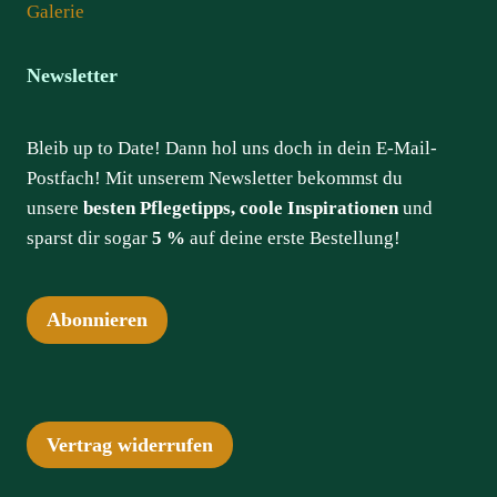
Galerie
Newsletter
Bleib up to Date! Dann hol uns doch in dein E-Mail-
Postfach! Mit unserem Newsletter bekommst du
unsere
besten Pflegetipps, coole Inspirationen
und
sparst dir sogar
5 %
auf deine erste Bestellung!
Abonnieren
Vertrag widerrufen