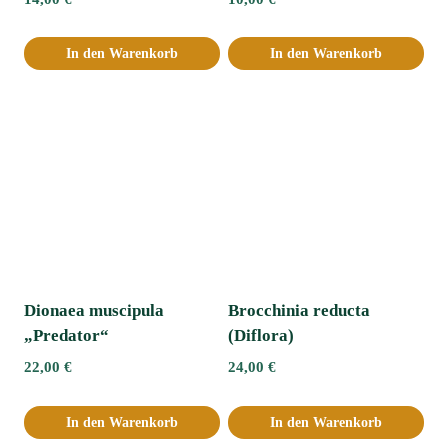
In den Warenkorb
In den Warenkorb
Dionaea muscipula
Brocchinia reducta
„Predator“
(Diflora)
22,00
€
24,00
€
In den Warenkorb
In den Warenkorb