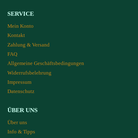
SERVICE
Mein Konto
Kontakt
Zahlung & Versand
FAQ
Allgemeine Geschäftsbedingungen
Widerrufsbelehrung
Impressum
Datenschutz
ÜBER UNS
Über uns
Info & Tipps