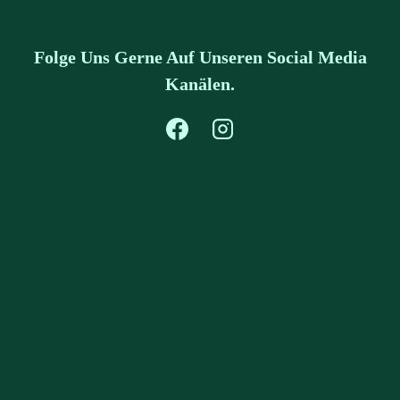
Folge Uns Gerne Auf Unseren Social Media
Kanälen.