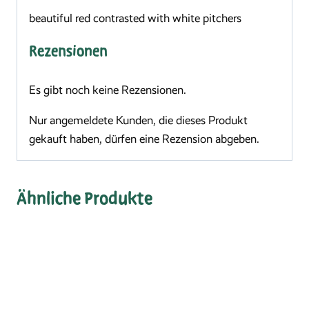
beautiful red contrasted with white pitchers
Rezensionen
Es gibt noch keine Rezensionen.
Nur angemeldete Kunden, die dieses Produkt
gekauft haben, dürfen eine Rezension abgeben.
Ähnliche Produkte