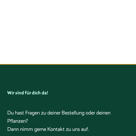
Wir sind für dich da!
Du hast Fragen zu deiner Bestellung oder deinen
Pflanzen?
Dann nimm gerne Kontakt zu uns auf.