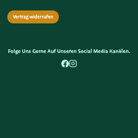
Vertrag widerrufen
Folge Uns Gerne Auf Unseren Social Media Kanälen.