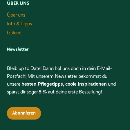
ÜBER UNS
Über uns
Info & Tipps
Galerie
Newsletter
Bleib up to Date! Dann hol uns doch in dein E-Mail-
Postfach! Mit unserem Newsletter bekommst du
besten Pflegetipps, coole Inspirationen
unsere
und
5 %
sparst dir sogar
auf deine erste Bestellung!
Abonnieren