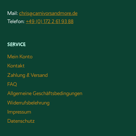
Mail:
chris@carnivorsandmore.de
Telefon:
+49 (0) 172 2 61 93 88
SERVICE
Mein Konto
Kontakt
Zahlung & Versand
FAQ
Allgemeine Geschäftsbedingungen
Widerrufsbelehrung
Impressum
Datenschutz