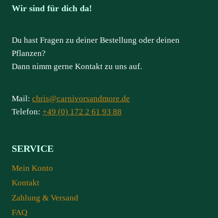
Wir sind für dich da!
Du hast Fragen zu deiner Bestellung oder deinen
Pflanzen?
Dann nimm gerne Kontakt zu uns auf.
Mail:
chris@carnivorsandmore.de
Telefon:
+49 (0) 172 2 61 93 88
SERVICE
Mein Konto
Kontakt
Zahlung & Versand
FAQ