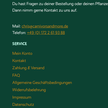
Du hast Fragen zu deiner Bestellung oder deinen Pflanz
Dann nimm gerne Kontakt zu uns auf.
Mail:
chris@carnivorsandmore.de
Telefon:
+49 (0) 172 2 61 93 88
SERVICE
Mein Konto
Kontakt
Zahlung & Versand
FAQ
Allgemeine Geschäftsbedingungen
Widerrufsbelehrung
Impressum
Datenschutz