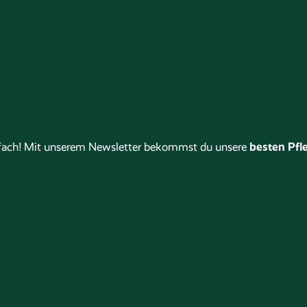
besten Pfle
stfach! Mit unserem Newsletter bekommst du unsere