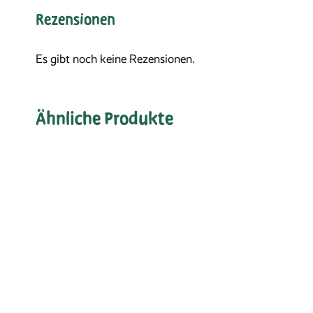
Rezensionen
Es gibt noch keine Rezensionen.
Ähnliche Produkte