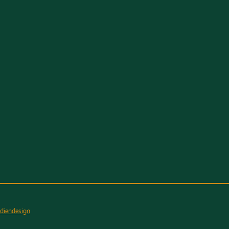
diendesign