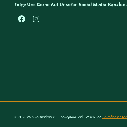
Folge Uns Gerne Auf Unseren Social Media Kanälen.
© 2026 carnivorsandmore – Konzeption und Umsetzung
Formfinesse Me