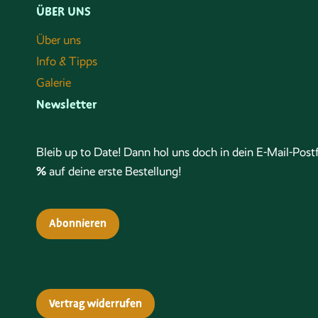
ÜBER UNS
Über uns
Info & Tipps
Galerie
Newsletter
Bleib up to Date! Dann hol uns doch in dein E-Mail-Po
%
auf deine erste Bestellung!
Abonnieren
Vertrag widerrufen