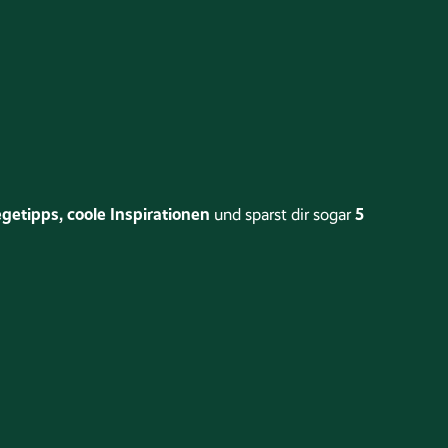
getipps, coole Inspirationen
5
und sparst dir sogar