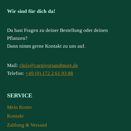
Wir sind für dich da!
Du hast Fragen zu deiner Bestellung oder deinen
Pflanzen?
Dann nimm gerne Kontakt zu uns auf.
Mail:
chris@carnivorsandmore.de
Telefon:
+49 (0) 172 2 61 93 88
SERVICE
Mein Konto
Kontakt
Zahlung & Versand