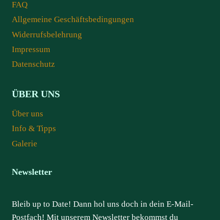
FAQ
Allgemeine Geschäftsbedingungen
Widerrufsbelehrung
Impressum
Datenschutz
ÜBER UNS
Über uns
Info & Tipps
Galerie
Newsletter
Bleib up to Date! Dann hol uns doch in dein E-Mail-
Postfach! Mit unserem Newsletter bekommst du