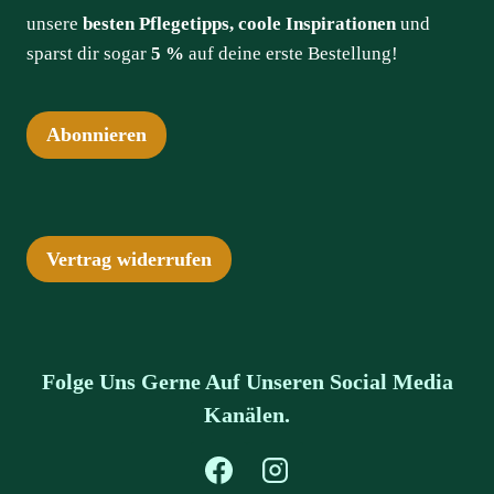
unsere
besten Pflegetipps, coole Inspirationen
und
sparst dir sogar
5 %
auf deine erste Bestellung!
Abonnieren
Vertrag widerrufen
Folge Uns Gerne Auf Unseren Social Media
Kanälen.