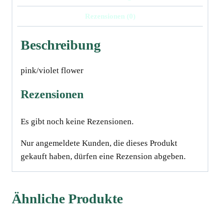
Rezensionen (0)
Beschreibung
pink/violet flower
Rezensionen
Es gibt noch keine Rezensionen.
Nur angemeldete Kunden, die dieses Produkt
gekauft haben, dürfen eine Rezension abgeben.
Ähnliche Produkte