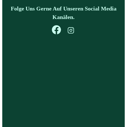
Folge Uns Gerne Auf Unseren Social Media
Kanälen.