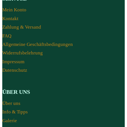
Mein Konto
Kontakt
Zahlung & Versand
FAQ
Allgemeine Geschäftsbedingungen
Widerrufsbelehrung
Impressum
Datenschutz
ÜBER UNS
Über uns
Info & Tipps
Galerie