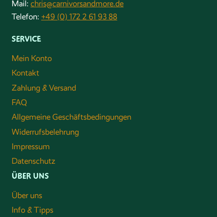
Mail:
chris@carnivorsandmore.de
Telefon:
+49 (0) 172 2 61 93 88
SERVICE
Mein Konto
Kontakt
Zahlung & Versand
FAQ
Allgemeine Geschäftsbedingungen
Widerrufsbelehrung
Impressum
Datenschutz
ÜBER UNS
Über uns
Info & Tipps