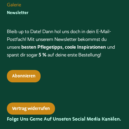
Galerie
Newsletter
Bleib up to Date! Dann hol uns doch in dein E-Mail-
Postfach! Mit unserem Newsletter bekommst du
besten Pflegetipps, coole Inspirationen
unsere
und
5 %
sparst dir sogar
auf deine erste Bestellung!
Abonnieren
Vertrag widerrufen
Folge Uns Gerne Auf Unseren Social Media Kanälen.