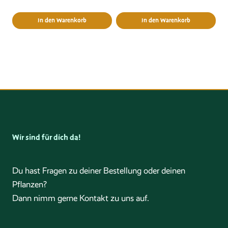
In den Warenkorb
In den Warenkorb
Wir sind für dich da!
Du hast Fragen zu deiner Bestellung oder deinen
Pflanzen?
Dann nimm gerne Kontakt zu uns auf.