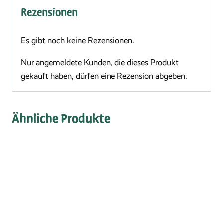
Rezensionen
Es gibt noch keine Rezensionen.
Nur angemeldete Kunden, die dieses Produkt
gekauft haben, dürfen eine Rezension abgeben.
Ähnliche Produkte