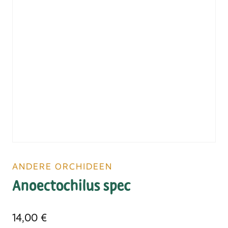
ANDERE ORCHIDEEN
Anoectochilus spec
14,00
€