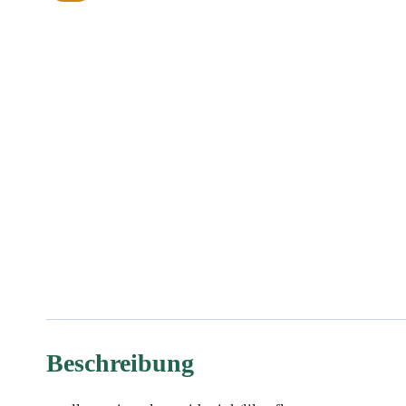
Beschreibung