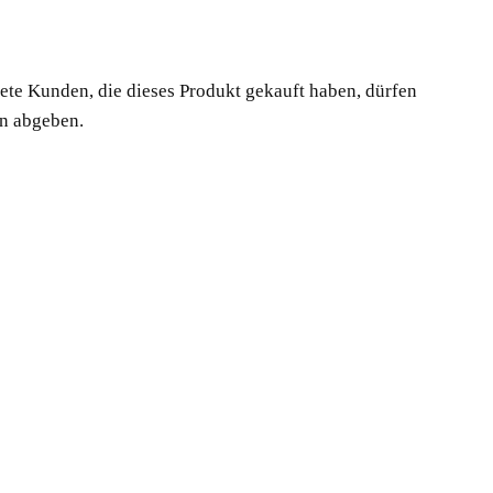
te Kunden, die dieses Produkt gekauft haben, dürfen
n abgeben.