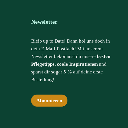
Newsletter
Bleib up to Date! Dann hol uns doch in
dein E-Mail-Postfach! Mit unserem
Newsletter bekommst du unsere
besten
Pflegetipps, coole Inspirationen
und
sparst dir sogar
5 %
auf deine erste
Bestellung!
Abonnieren