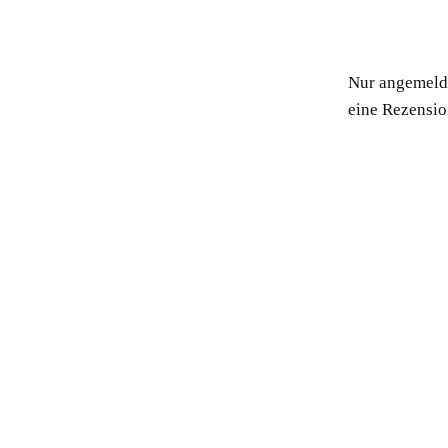
Nur angemelde
eine Rezensio