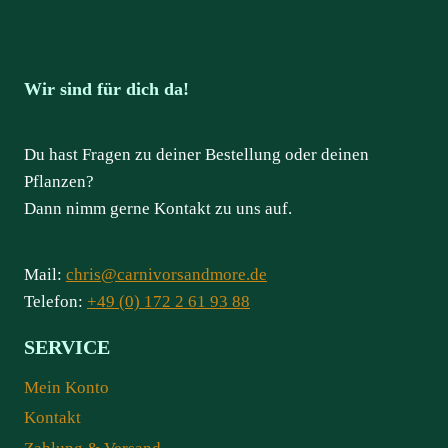
Wir sind für dich da!
Du hast Fragen zu deiner Bestellung oder deinen
Pflanzen?
Dann nimm gerne Kontakt zu uns auf.
Mail:
chris@carnivorsandmore.de
Telefon:
+49 (0) 172 2 61 93 88
SERVICE
Mein Konto
Kontakt