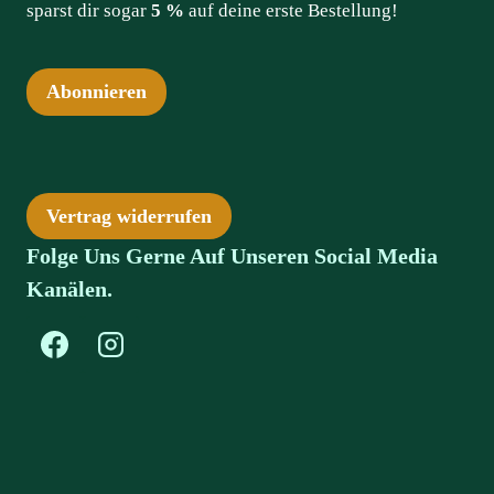
sparst dir sogar
5 %
auf deine erste Bestellung!
Abonnieren
Vertrag widerrufen
Folge Uns Gerne Auf Unseren Social Media
Kanälen.