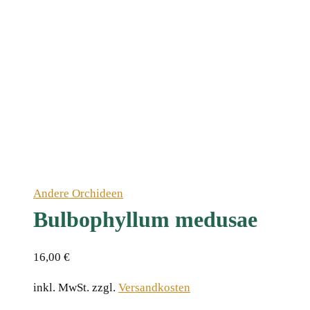
Andere Orchideen
Bulbophyllum medusae
16,00
€
inkl. MwSt.
zzgl.
Versandkosten