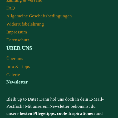
Zahlung & Versand
FAQ
Allgemeine Geschäftsbedingungen
Widerrufsbelehrung
Impressum
Datenschutz
ÜBER UNS
Über uns
Info & Tipps
Galerie
Newsletter
Bleib up to Date! Dann hol uns doch in dein E-Mail-
Postfach! Mit unserem Newsletter bekommst du
unsere
besten Pflegetipps, coole Inspirationen
und