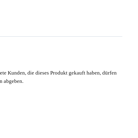
te Kunden, die dieses Produkt gekauft haben, dürfen
n abgeben.