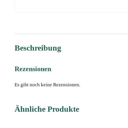
Beschreibung
Rezensionen
Es gibt noch keine Rezensionen.
Ähnliche Produkte