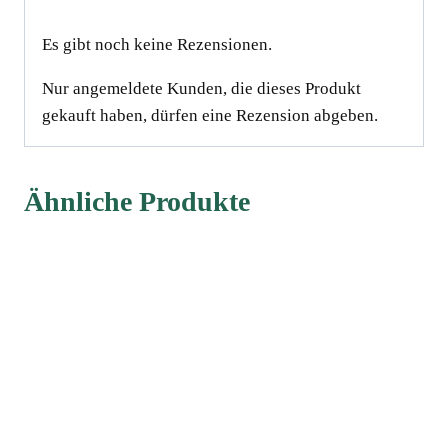
Es gibt noch keine Rezensionen.
Nur angemeldete Kunden, die dieses Produkt
gekauft haben, dürfen eine Rezension abgeben.
Ähnliche Produkte