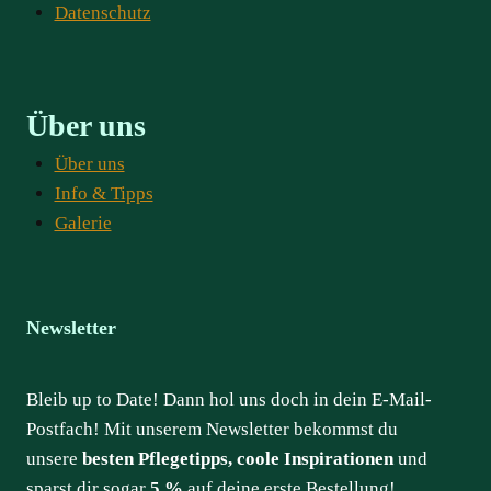
Datenschutz
Über uns
Über uns
Info & Tipps
Galerie
Newsletter
Bleib up to Date! Dann hol uns doch in dein E-Mail-
Postfach! Mit unserem Newsletter bekommst du
unsere
besten Pflegetipps, coole Inspirationen
und
sparst dir sogar
5 %
auf deine erste Bestellung!