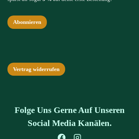
Abonnieren
Vertrag widerrufen
Folge Uns Gerne Auf Unseren
Social Media Kanälen.