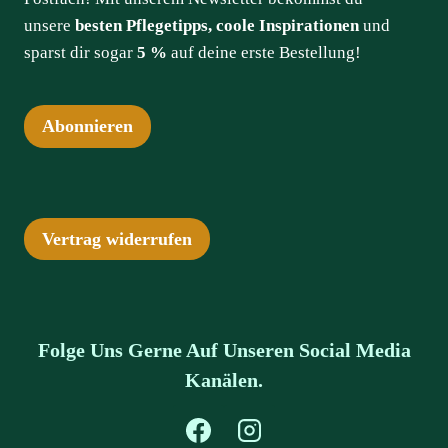
unsere
besten Pflegetipps, coole Inspirationen
und
sparst dir sogar
5 %
auf deine erste Bestellung!
Abonnieren
Vertrag widerrufen
Folge Uns Gerne Auf Unseren Social Media
Kanälen.