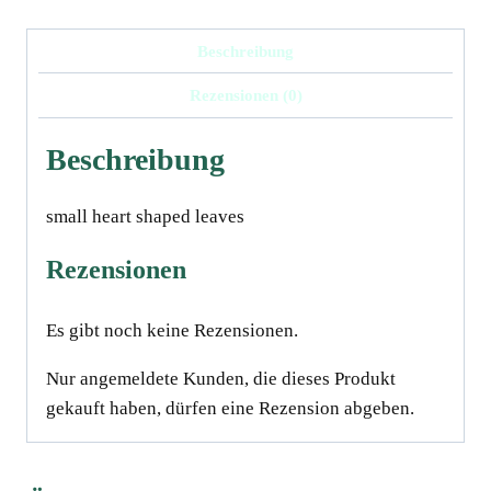
Beschreibung
Rezensionen (0)
Beschreibung
small heart shaped leaves
Rezensionen
Es gibt noch keine Rezensionen.
Nur angemeldete Kunden, die dieses Produkt
gekauft haben, dürfen eine Rezension abgeben.