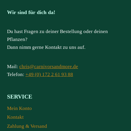
Wir sind für dich da!
Du hast Fragen zu deiner Bestellung oder deinen
Pflanzen?
Dann nimm gerne Kontakt zu uns auf.
Mail:
chris@carnivorsandmore.de
Telefon:
+49 (0) 172 2 61 93 88
SERVICE
Mein Konto
Kontakt
Zahlung & Versand