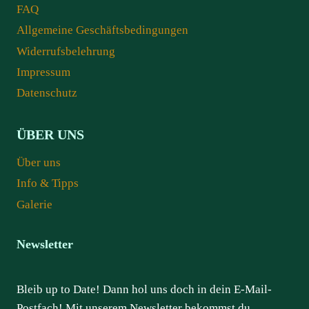
FAQ
Allgemeine Geschäftsbedingungen
Widerrufsbelehrung
Impressum
Datenschutz
ÜBER UNS
Über uns
Info & Tipps
Galerie
Newsletter
Bleib up to Date! Dann hol uns doch in dein E-Mail-
Postfach! Mit unserem Newsletter bekommst du