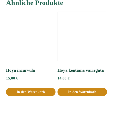
Ähnliche Produkte
Hoya incurvula
Hoya kentiana variegata
15,00
€
14,00
€
In den Warenkorb
In den Warenkorb