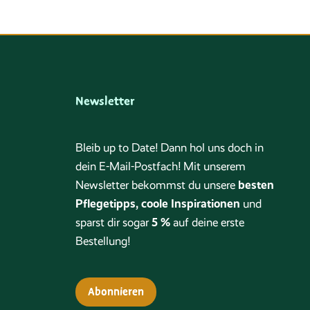
Newsletter
Bleib up to Date! Dann hol uns doch in
dein E-Mail-Postfach! Mit unserem
besten
Newsletter bekommst du unsere
Pflegetipps, coole Inspirationen
und
5 %
sparst dir sogar
auf deine erste
Bestellung!
Abonnieren