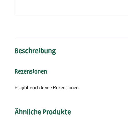
Beschreibung
Rezensionen
Es gibt noch keine Rezensionen.
Ähnliche Produkte