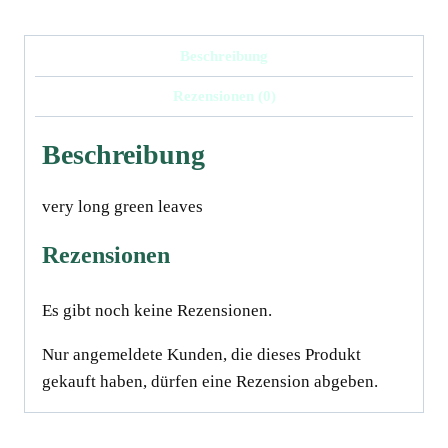
Beschreibung
Rezensionen (0)
Beschreibung
very long green leaves
Rezensionen
Es gibt noch keine Rezensionen.
Nur angemeldete Kunden, die dieses Produkt
gekauft haben, dürfen eine Rezension abgeben.