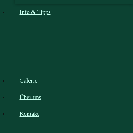
Info & Tipps
Galerie
Über uns
Kontakt