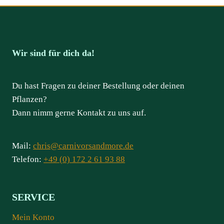
Wir sind für dich da!
Du hast Fragen zu deiner Bestellung oder deinen
Pflanzen?
Dann nimm gerne Kontakt zu uns auf.
Mail:
chris@carnivorsandmore.de
Telefon:
+49 (0) 172 2 61 93 88
SERVICE
Mein Konto