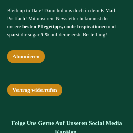
Bleib up to Date! Dann hol uns doch in dein E-Mail-
Postfach! Mit unserem Newsletter bekommst du
unsere
besten Pflegetipps, coole Inspirationen
und
sparst dir sogar
5 %
auf deine erste Bestellung!
Abonnieren
Vertrag widerrufen
Folge Uns Gerne Auf Unseren Social Media
Kanälen.