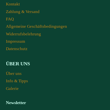
Kontakt
Zahlung & Versand
FAQ
Allgemeine Geschäftsbedingungen
Widerrufsbelehrung
Impressum
Datenschutz
ÜBER UNS
Über uns
Info & Tipps
Galerie
Newsletter