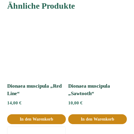
Ähnliche Produkte
Dionaea muscipula „Red
Dionaea muscipula
Line“
„Sawtooth“
14,00
€
10,00
€
In den Warenkorb
In den Warenkorb