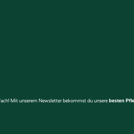
besten Pfle
stfach! Mit unserem Newsletter bekommst du unsere