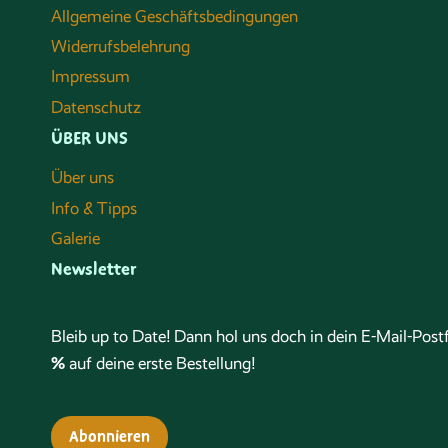
Allgemeine Geschäftsbedingungen
Widerrufsbelehrung
Impressum
Datenschutz
ÜBER UNS
Über uns
Info & Tipps
Galerie
Newsletter
Bleib up to Date! Dann hol uns doch in dein E-Mail-Po
%
auf deine erste Bestellung!
Abonnieren