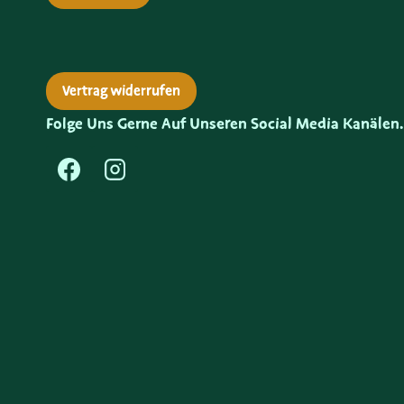
Vertrag widerrufen
Folge Uns Gerne Auf Unseren Social Media Kanälen.