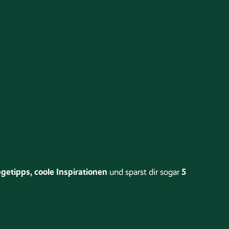
getipps, coole Inspirationen
5
und sparst dir sogar