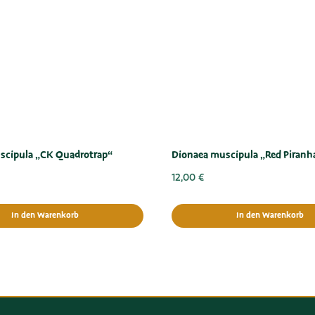
scipula „CK Quadrotrap“
Dionaea muscipula „Red Piranh
12,00
€
In den Warenkorb
In den Warenkorb