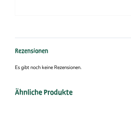
Rezensionen
Es gibt noch keine Rezensionen.
Ähnliche Produkte