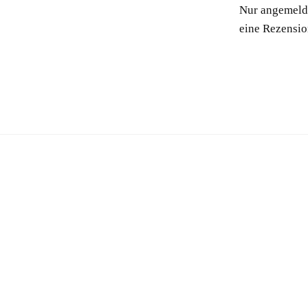
Nur angemelde
eine Rezensio