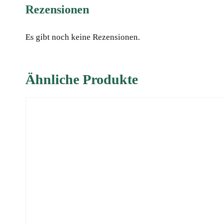
Rezensionen
Es gibt noch keine Rezensionen.
Ähnliche Produkte