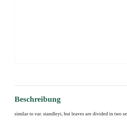
Beschreibung
similar to var. standleyi, but leaves are divided in two s