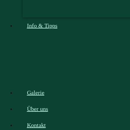
Info & Tipps
Galerie
Über uns
Kontakt