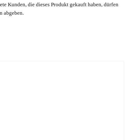
te Kunden, die dieses Produkt gekauft haben, dürfen
n abgeben.