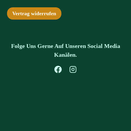
Vertrag widerrufen
Folge Uns Gerne Auf Unseren Social Media
Kanälen.