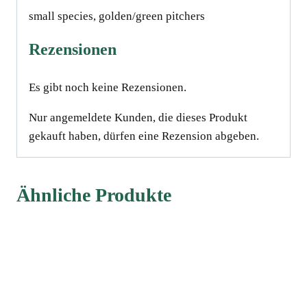
small species, golden/green pitchers
Rezensionen
Es gibt noch keine Rezensionen.
Nur angemeldete Kunden, die dieses Produkt
gekauft haben, dürfen eine Rezension abgeben.
Ähnliche Produkte