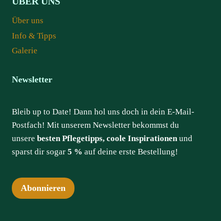
ÜBER UNS
Über uns
Info & Tipps
Galerie
Newsletter
Bleib up to Date! Dann hol uns doch in dein E-Mail-
Postfach! Mit unserem Newsletter bekommst du
unsere
besten Pflegetipps, coole Inspirationen
und
sparst dir sogar
5 %
auf deine erste Bestellung!
Abonnieren