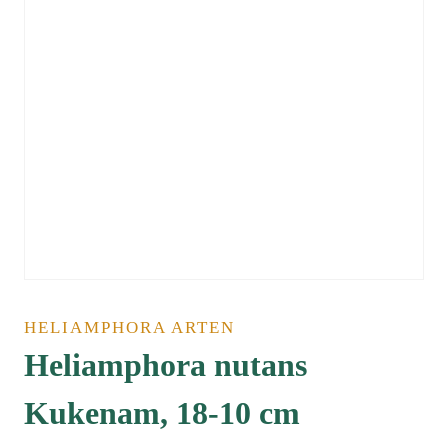
HELIAMPHORA ARTEN
Heliamphora nutans
Kukenam, 18-10 cm