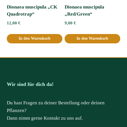
Dionaea muscipula „CK
Dionaea muscipula
Quadrotrap“
„Red/Green“
12,00
€
9,00
€
In den Warenkorb
In den Warenkorb
Wir sind für dich da!
Du hast Fragen zu deiner Bestellung oder deinen
Pflanzen?
Dann nimm gerne Kontakt zu uns auf.