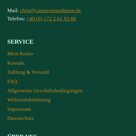
Mail:
chris@carnivorsandmore.de
Telefon:
+49 (0) 172 2 61 93 88
SERVICE
Mein Konto
Kontakt
Zahlung & Versand
FAQ
Allgemeine Geschäftsbedingungen
Widerrufsbelehrung
Impressum
Datenschutz