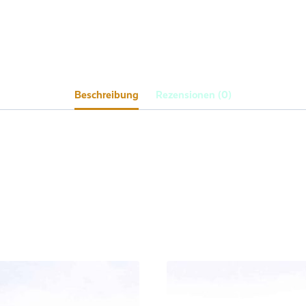
Beschreibung
Rezensionen (0)