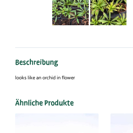
Beschreibung
looks like an orchid in flower
Ähnliche Produkte