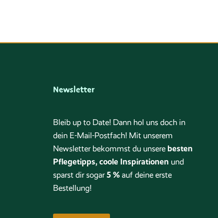
Newsletter
Bleib up to Date! Dann hol uns doch in
dein E-Mail-Postfach! Mit unserem
besten
Newsletter bekommst du unsere
Pflegetipps, coole Inspirationen
und
5 %
sparst dir sogar
auf deine erste
Bestellung!