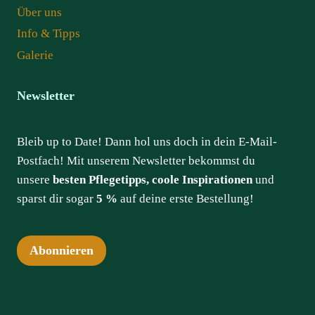
Über uns
Info & Tipps
Galerie
Newsletter
Bleib up to Date! Dann hol uns doch in dein E-Mail-
Postfach! Mit unserem Newsletter bekommst du
unsere
besten Pflegetipps, coole Inspirationen
und
sparst dir sogar
5 %
auf deine erste Bestellung!
Abonnieren