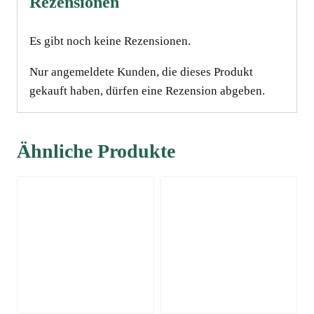
Rezensionen
Es gibt noch keine Rezensionen.
Nur angemeldete Kunden, die dieses Produkt
gekauft haben, dürfen eine Rezension abgeben.
Ähnliche Produkte