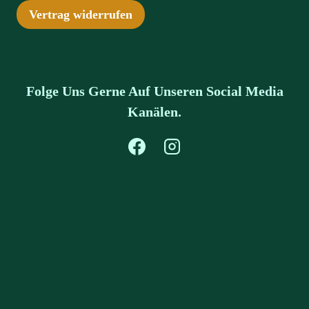
Vertrag widerrufen
Folge Uns Gerne Auf Unseren Social Media
Kanälen.