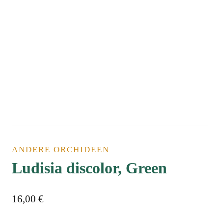
ANDERE ORCHIDEEN
Ludisia discolor, Green
16,00
€