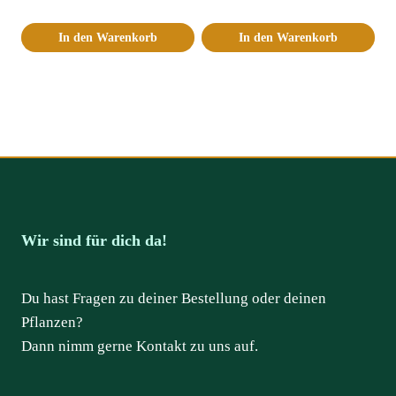
In den Warenkorb
In den Warenkorb
Wir sind für dich da!
Du hast Fragen zu deiner Bestellung oder deinen
Pflanzen?
Dann nimm gerne Kontakt zu uns auf.