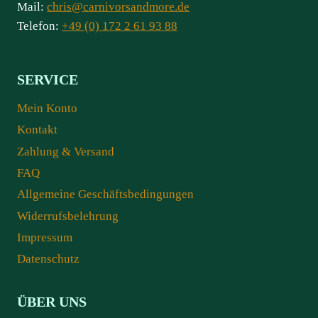
Mail:
chris@carnivorsandmore.de
Telefon:
+49 (0) 172 2 61 93 88
SERVICE
Mein Konto
Kontakt
Zahlung & Versand
FAQ
Allgemeine Geschäftsbedingungen
Widerrufsbelehrung
Impressum
Datenschutz
ÜBER UNS