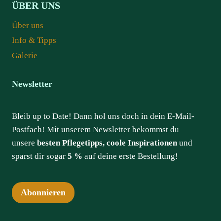
ÜBER UNS
Über uns
Info & Tipps
Galerie
Newsletter
Bleib up to Date! Dann hol uns doch in dein E-Mail-
Postfach! Mit unserem Newsletter bekommst du
unsere
besten Pflegetipps, coole Inspirationen
und
sparst dir sogar
5 %
auf deine erste Bestellung!
Abonnieren