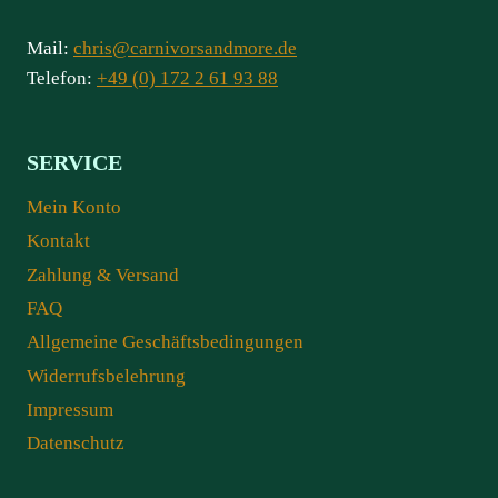
Mail:
chris@carnivorsandmore.de
Telefon:
+49 (0) 172 2 61 93 88
SERVICE
Mein Konto
Kontakt
Zahlung & Versand
FAQ
Allgemeine Geschäftsbedingungen
Widerrufsbelehrung
Impressum
Datenschutz