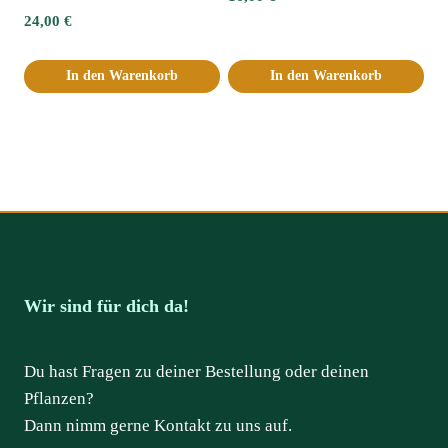
24,00
€
In den Warenkorb
In den Warenkorb
Wir sind für dich da!
Du hast Fragen zu deiner Bestellung oder deinen
Pflanzen?
Dann nimm gerne Kontakt zu uns auf.