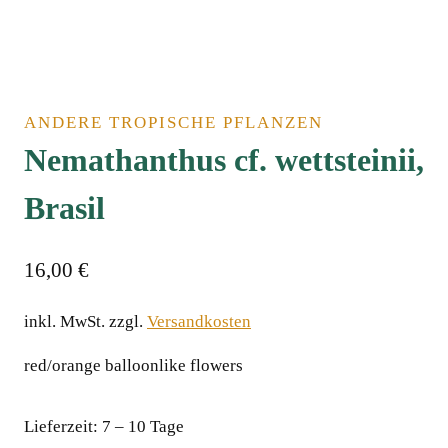
ANDERE TROPISCHE PFLANZEN
Nemathanthus cf. wettsteinii,
Brasil
16,00
€
inkl. MwSt.
zzgl.
Versandkosten
red/orange balloonlike flowers
Lieferzeit:
7 – 10 Tage