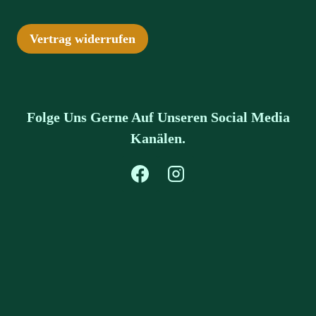
Vertrag widerrufen
Folge Uns Gerne Auf Unseren Social Media
Kanälen.