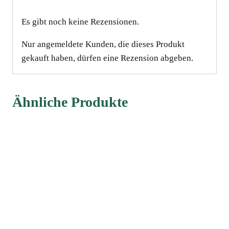
Es gibt noch keine Rezensionen.
Nur angemeldete Kunden, die dieses Produkt
gekauft haben, dürfen eine Rezension abgeben.
Ähnliche Produkte