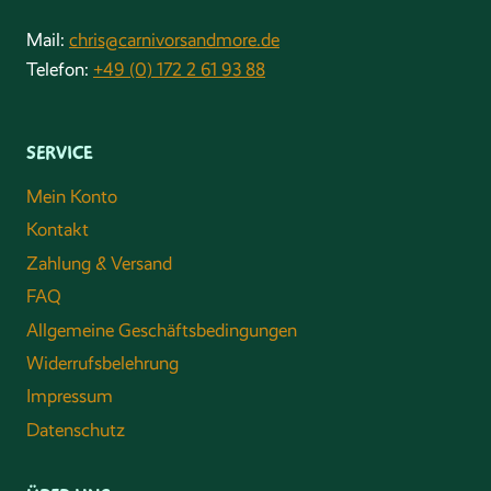
Mail:
chris@carnivorsandmore.de
Telefon:
+49 (0) 172 2 61 93 88
SERVICE
Mein Konto
Kontakt
Zahlung & Versand
FAQ
Allgemeine Geschäftsbedingungen
Widerrufsbelehrung
Impressum
Datenschutz