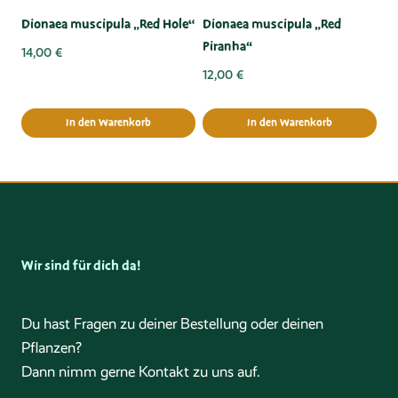
Dionaea muscipula „Red Hole“
Dionaea muscipula „Red
Piranha“
14,00
€
12,00
€
In den Warenkorb
In den Warenkorb
Wir sind für dich da!
Du hast Fragen zu deiner Bestellung oder deinen
Pflanzen?
Dann nimm gerne Kontakt zu uns auf.