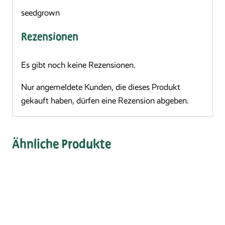
seedgrown
Rezensionen
Es gibt noch keine Rezensionen.
Nur angemeldete Kunden, die dieses Produkt
gekauft haben, dürfen eine Rezension abgeben.
Ähnliche Produkte