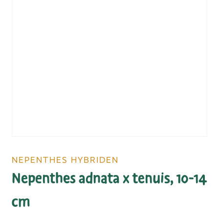
NEPENTHES HYBRIDEN
Nepenthes adnata x tenuis, 10-14
cm