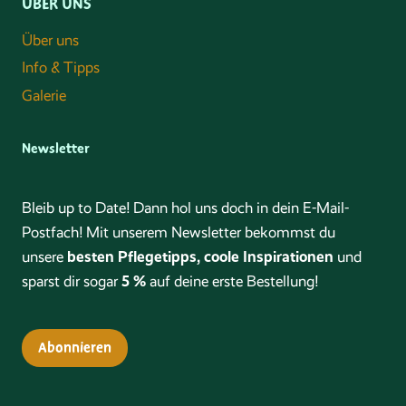
ÜBER UNS
Über uns
Info & Tipps
Galerie
Newsletter
Bleib up to Date! Dann hol uns doch in dein E-Mail-
Postfach! Mit unserem Newsletter bekommst du
besten Pflegetipps, coole Inspirationen
unsere
und
5 %
sparst dir sogar
auf deine erste Bestellung!
Abonnieren