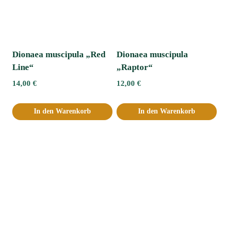
Dionaea muscipula „Red
Dionaea muscipula
Line“
„Raptor“
14,00
€
12,00
€
In den Warenkorb
In den Warenkorb