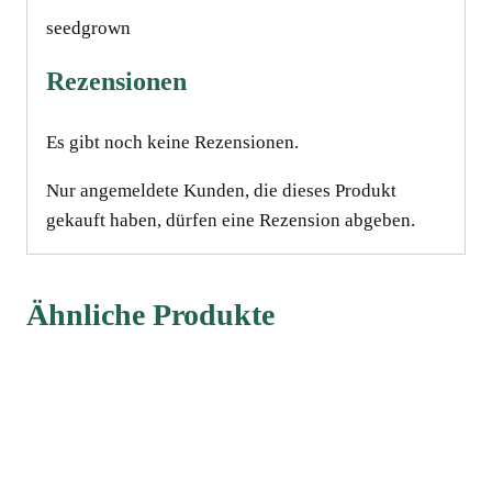
seedgrown
Rezensionen
Es gibt noch keine Rezensionen.
Nur angemeldete Kunden, die dieses Produkt
gekauft haben, dürfen eine Rezension abgeben.
Ähnliche Produkte