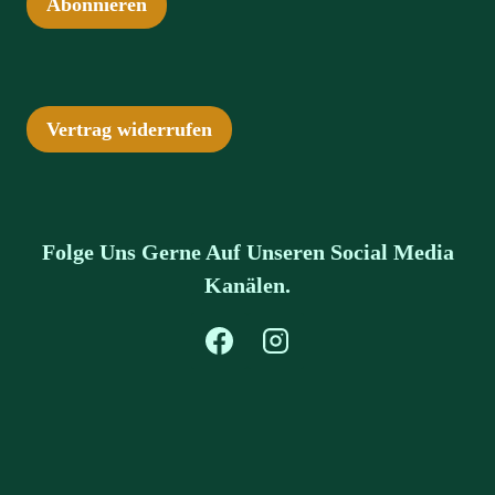
Abonnieren
Vertrag widerrufen
Folge Uns Gerne Auf Unseren Social Media
Kanälen.