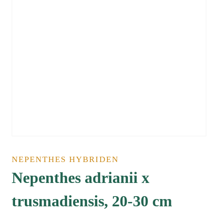
NEPENTHES HYBRIDEN
Nepenthes adrianii x
trusmadiensis, 20-30 cm