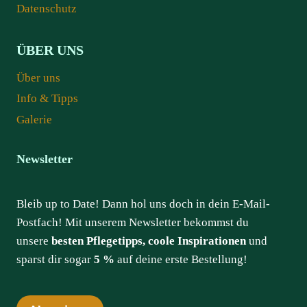
Datenschutz
ÜBER UNS
Über uns
Info & Tipps
Galerie
Newsletter
Bleib up to Date! Dann hol uns doch in dein E-Mail-
Postfach! Mit unserem Newsletter bekommst du
unsere
besten Pflegetipps, coole Inspirationen
und
sparst dir sogar
5 %
auf deine erste Bestellung!