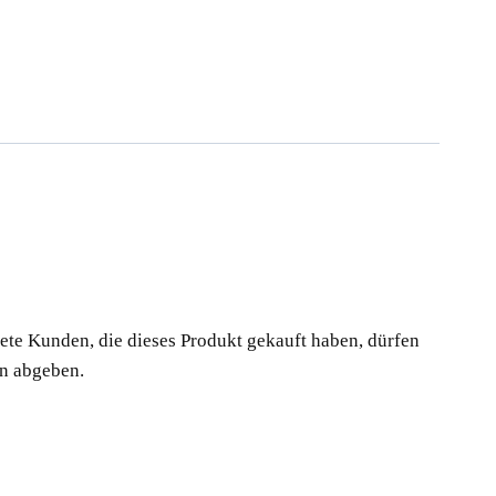
te Kunden, die dieses Produkt gekauft haben, dürfen
n abgeben.