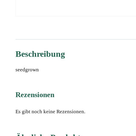
Beschreibung
seedgrown
Rezensionen
Es gibt noch keine Rezensionen.