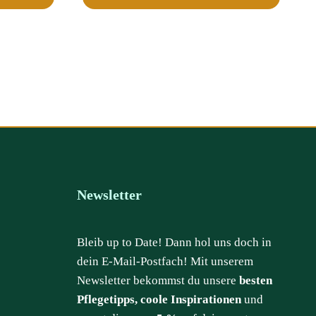
Newsletter
Bleib up to Date! Dann hol uns doch in
dein E-Mail-Postfach! Mit unserem
Newsletter bekommst du unsere
besten
Pflegetipps, coole Inspirationen
und