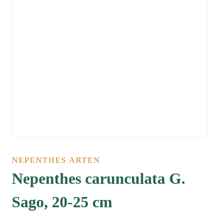
NEPENTHES ARTEN
Nepenthes carunculata G.
Sago, 20-25 cm