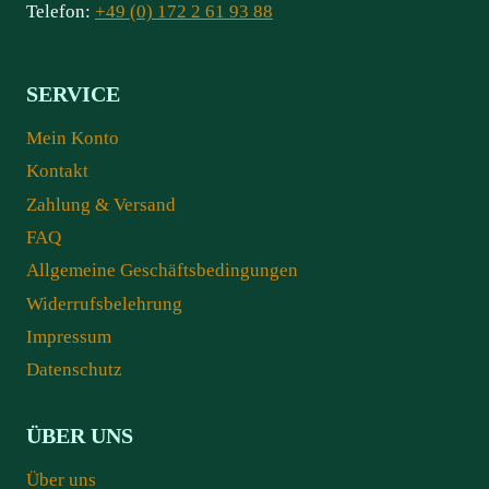
Telefon:
+49 (0) 172 2 61 93 88
SERVICE
Mein Konto
Kontakt
Zahlung & Versand
FAQ
Allgemeine Geschäftsbedingungen
Widerrufsbelehrung
Impressum
Datenschutz
ÜBER UNS
Über uns