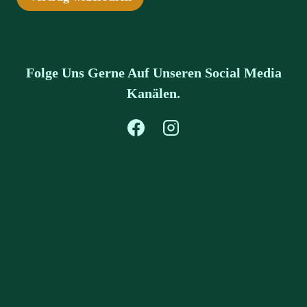
Folge Uns Gerne Auf Unseren Social Media
Kanälen.