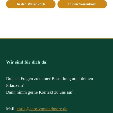
In den Warenkorb
In den Warenkorb
Wir sind für dich da!
Du hast Fragen zu deiner Bestellung oder deinen
Pflanzen?
Dann nimm gerne Kontakt zu uns auf.
Mail:
chris@carnivorsandmore.de