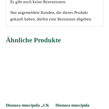
Es gibt noch keine Rezensionen.
Nur angemeldete Kunden, die dieses Produkt
gekauft haben, dürfen eine Rezension abgeben.
Ähnliche Produkte
Dionaea muscipula „CK
Dionaea muscipula