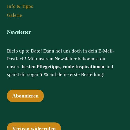
Info & Tipps
Galerie
Newsletter
Bleib up to Date! Dann hol uns doch in dein E-Mail-
Postfach! Mit unserem Newsletter bekommst du
unsere
besten Pflegetipps, coole Inspirationen
und
sparst dir sogar
5 %
auf deine erste Bestellung!
Abonnieren
Vertrag widerrufen