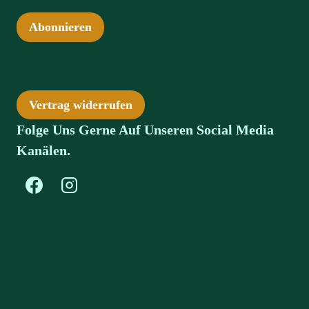
Abonnieren
Vertrag widerrufen
Folge Uns Gerne Auf Unseren Social Media
Kanälen.