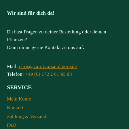
Wir sind für dich da!
Du hast Fragen zu deiner Bestellung oder deinen
Pflanzen?
Dann nimm gerne Kontakt zu uns auf.
Mail:
chris@carnivorsandmore.de
Telefon:
+49 (0) 172 2 61 93 88
SERVICE
Mein Konto
Kontakt
Zahlung & Versand
FAQ