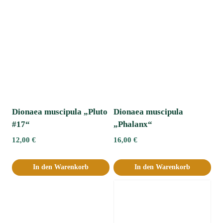
Dionaea muscipula „Pluto
Dionaea muscipula
#17“
„Phalanx“
12,00
€
16,00
€
In den Warenkorb
In den Warenkorb