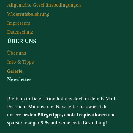
Allgemeine Geschäftsbedingungen
Widerrufsbelehrung
Impressum
Datenschutz
ÜBER UNS
Über uns
Info & Tipps
Galerie
Newsletter
Bleib up to Date! Dann hol uns doch in dein E-Mail-
Postfach! Mit unserem Newsletter bekommst du
unsere
besten Pflegetipps, coole Inspirationen
und
sparst dir sogar
5 %
auf deine erste Bestellung!