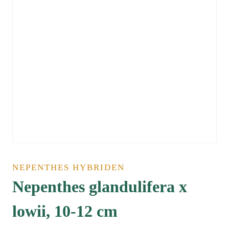
NEPENTHES HYBRIDEN
Nepenthes glandulifera x
lowii, 10-12 cm