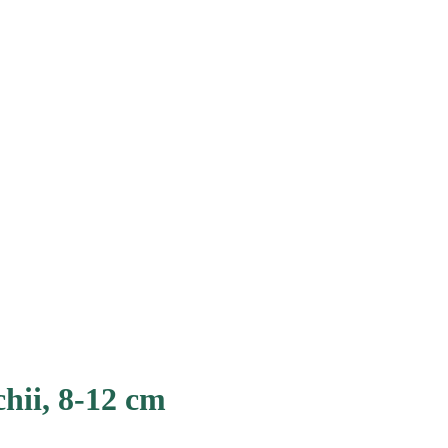
chii, 8-12 cm