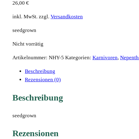
26,00
€
inkl. MwSt.
zzgl.
Versandkosten
seedgrown
Nicht vorrätig
Artikelnummer:
NHY-5
Kategorien:
Karnivoren
,
Nepenth
Beschreibung
Rezensionen (0)
Beschreibung
seedgrown
Rezensionen