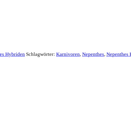
es Hybriden
Schlagwörter:
Karnivoren
,
Nepenthes
,
Nepenthes 