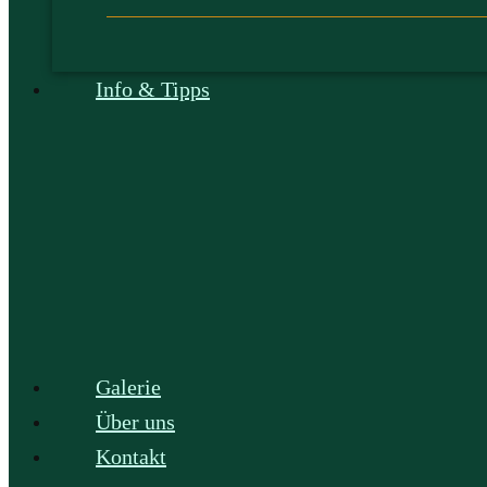
Info & Tipps
Galerie
Über uns
Kontakt