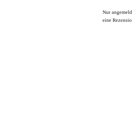
Nur angemelde
eine Rezensio