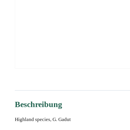
Beschreibung
Highland species, G. Gadut