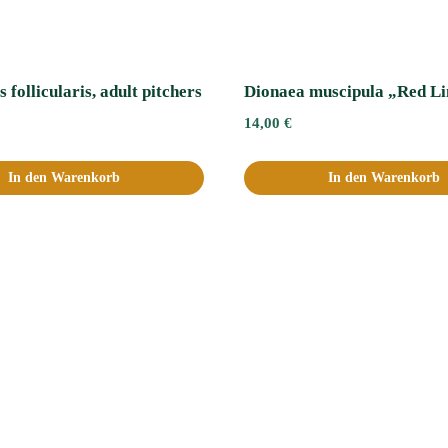
 follicularis, adult pitchers
Dionaea muscipula „Red Li
14,00
€
In den Warenkorb
In den Warenkorb