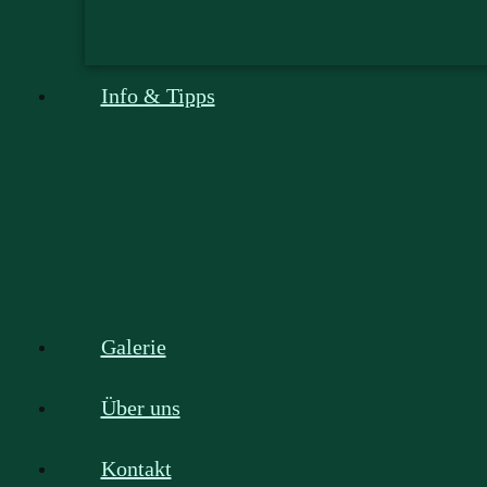
Info & Tipps
Galerie
Über uns
Kontakt