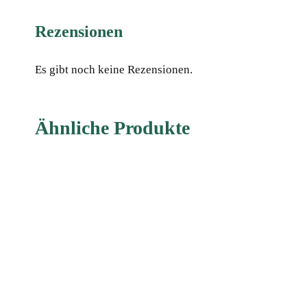
Rezensionen
Es gibt noch keine Rezensionen.
Ähnliche Produkte