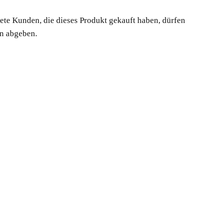
te Kunden, die dieses Produkt gekauft haben, dürfen
n abgeben.