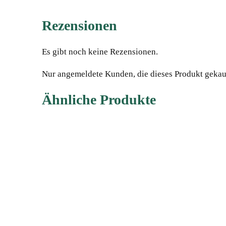
Rezensionen
Es gibt noch keine Rezensionen.
Nur angemeldete Kunden, die dieses Produkt gekau
Ähnliche Produkte