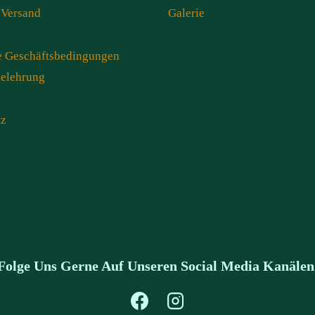
 Versand
Galerie
e Geschäftsbedingungen
belehrung
tz
Folge Uns Gerne Auf Unseren Social Media Kanälen