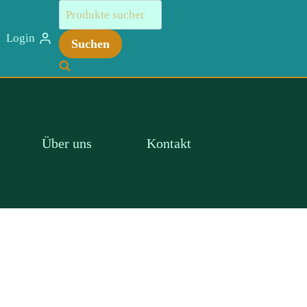
Suchen
nach:
Login
Suchen
Über uns
Kontakt