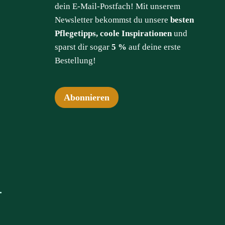
dein E-Mail-Postfach! Mit unserem
Newsletter bekommst du unsere
besten
Pflegetipps, coole Inspirationen
und
sparst dir sogar
5 %
auf deine erste
Bestellung!
Abonnieren
.