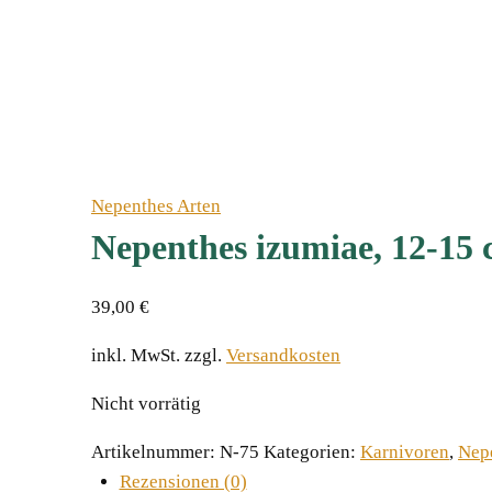
Nepenthes Arten
Nepenthes izumiae, 12-15
39,00
€
inkl. MwSt.
zzgl.
Versandkosten
Nicht vorrätig
Artikelnummer:
N-75
Kategorien:
Karnivoren
,
Nep
Rezensionen (0)