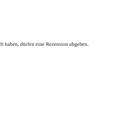
ft haben, dürfen eine Rezension abgeben.