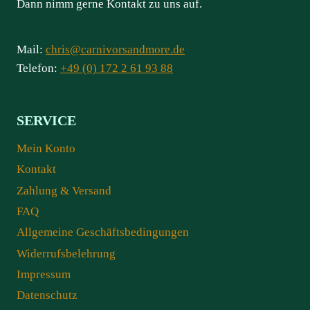
Dann nimm gerne Kontakt zu uns auf.
Mail:
chris@carnivorsandmore.de
Telefon:
+49 (0) 172 2 61 93 88
SERVICE
Mein Konto
Kontakt
Zahlung & Versand
FAQ
Allgemeine Geschäftsbedingungen
Widerrufsbelehrung
Impressum
Datenschutz