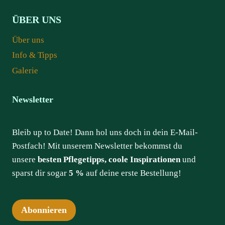
ÜBER UNS
Über uns
Info & Tipps
Galerie
Newsletter
Bleib up to Date! Dann hol uns doch in dein E-Mail-
Postfach! Mit unserem Newsletter bekommst du
unsere
besten Pflegetipps, coole Inspirationen
und
sparst dir sogar
5 %
auf deine erste Bestellung!
Abonnieren