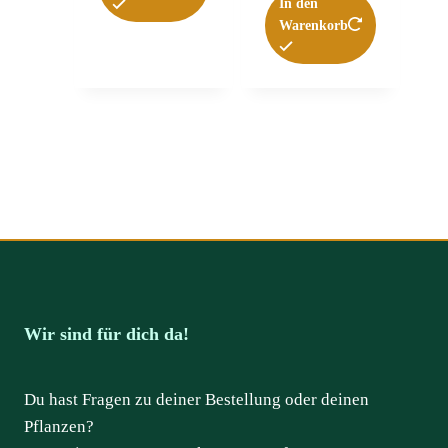
In den
Warenkorb
Wir sind für dich da!
Du hast Fragen zu deiner Bestellung oder deinen
Pflanzen?