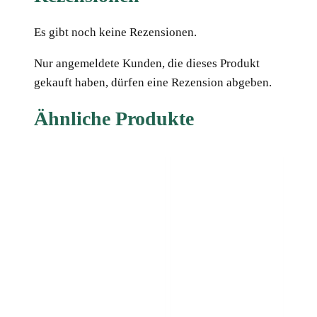
Es gibt noch keine Rezensionen.
Nur angemeldete Kunden, die dieses Produkt
gekauft haben, dürfen eine Rezension abgeben.
Ähnliche Produkte