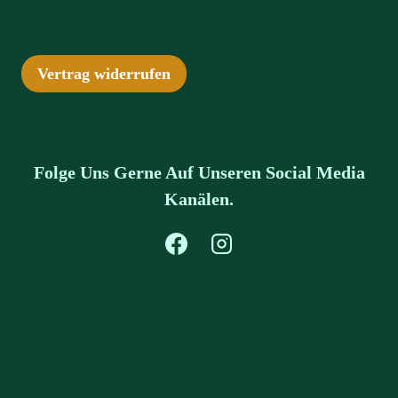
Vertrag widerrufen
Folge Uns Gerne Auf Unseren Social Media
Kanälen.