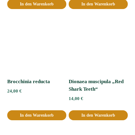
In den Warenkorb
In den Warenkorb
Brocchinia reducta
Dionaea muscipula „Red
Shark Teeth“
24,00
€
14,00
€
In den Warenkorb
In den Warenkorb