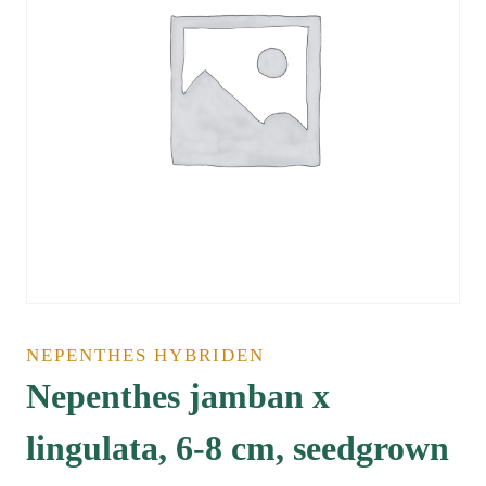
NEPENTHES HYBRIDEN
Nepenthes jamban x
lingulata, 6-8 cm, seedgrown