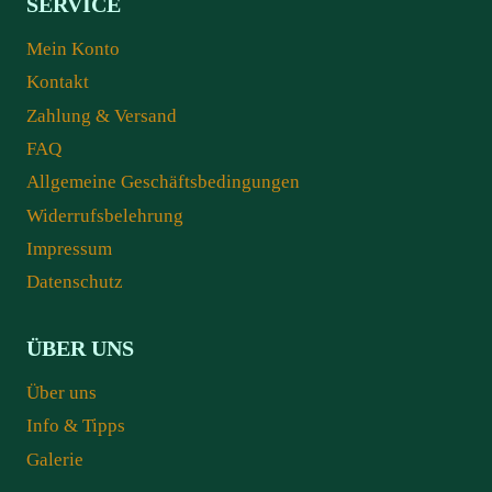
SERVICE
Mein Konto
Kontakt
Zahlung & Versand
FAQ
Allgemeine Geschäftsbedingungen
Widerrufsbelehrung
Impressum
Datenschutz
ÜBER UNS
Über uns
Info & Tipps
Galerie