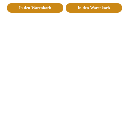
In den Warenkorb
In den Warenkorb