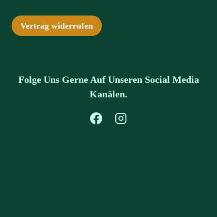
Vertrag widerrufen
Folge Uns Gerne Auf Unseren Social Media
Kanälen.