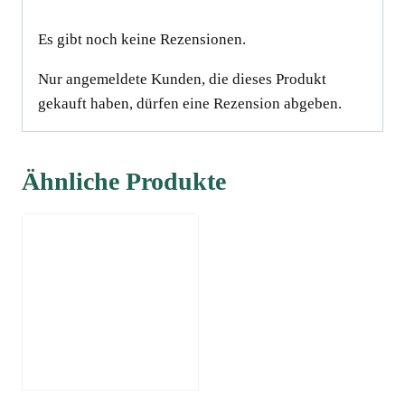
Es gibt noch keine Rezensionen.
Nur angemeldete Kunden, die dieses Produkt
gekauft haben, dürfen eine Rezension abgeben.
Ähnliche Produkte