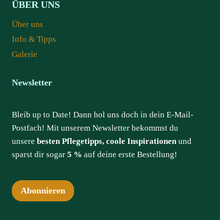
ÜBER UNS
Über uns
Info & Tipps
Galerie
Newsletter
Bleib up to Date! Dann hol uns doch in dein E-Mail-
Postfach! Mit unserem Newsletter bekommst du
unsere
besten Pflegetipps, coole Inspirationen
und
sparst dir sogar
5 %
auf deine erste Bestellung!
Abonnieren