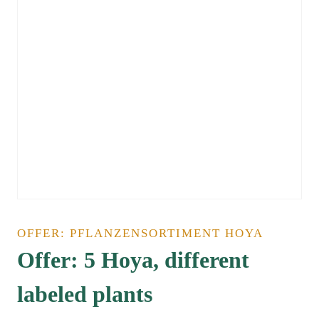
OFFER: PFLANZENSORTIMENT HOYA
Offer: 5 Hoya, different
labeled plants