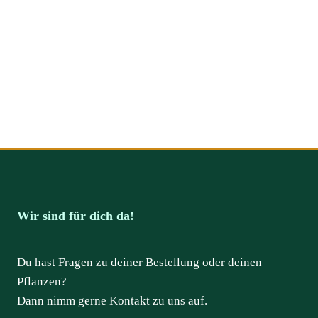
Wir sind für dich da!
Du hast Fragen zu deiner Bestellung oder deinen
Pflanzen?
Dann nimm gerne Kontakt zu uns auf.