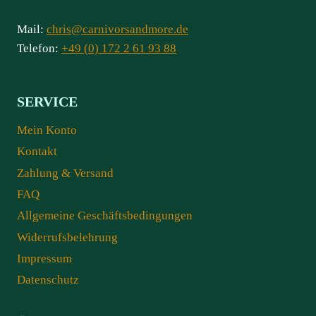
Mail:
chris@carnivorsandmore.de
Telefon:
+49 (0) 172 2 61 93 88
SERVICE
Mein Konto
Kontakt
Zahlung & Versand
FAQ
Allgemeine Geschäftsbedingungen
Widerrufsbelehrung
Impressum
Datenschutz