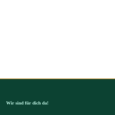
Wir sind für dich da!