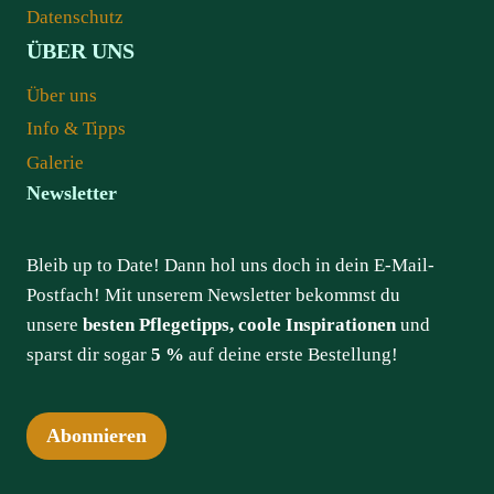
Datenschutz
ÜBER UNS
Über uns
Info & Tipps
Galerie
Newsletter
Bleib up to Date! Dann hol uns doch in dein E-Mail-
Postfach! Mit unserem Newsletter bekommst du
unsere
besten Pflegetipps, coole Inspirationen
und
sparst dir sogar
5 %
auf deine erste Bestellung!
Abonnieren