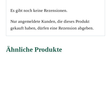
Es gibt noch keine Rezensionen.
Nur angemeldete Kunden, die dieses Produkt
gekauft haben, dürfen eine Rezension abgeben.
Ähnliche Produkte