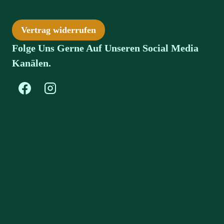
Vertrag widerrufen
Folge Uns Gerne Auf Unseren Social Media
Kanälen.