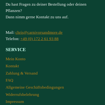
Du hast Fragen zu deiner Bestellung oder deinen
Pflanzen?
Dann nimm gerne Kontakt zu uns auf.
Mail:
chris@carnivorsandmore.de
Telefon:
+49 (0) 172 2 61 93 88
SERVICE
Mein Konto
Kontakt
Zahlung & Versand
FAQ
Allgemeine Geschäftsbedingungen
Widerrufsbelehrung
Impressum