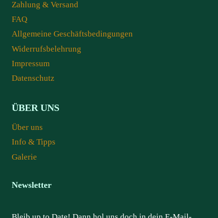
Zahlung & Versand
FAQ
Allgemeine Geschäftsbedingungen
Widerrufsbelehrung
Impressum
Datenschutz
ÜBER UNS
Über uns
Info & Tipps
Galerie
Newsletter
Bleib up to Date! Dann hol uns doch in dein E-Mail-