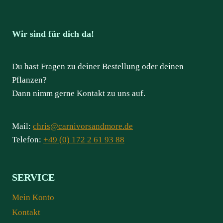
Wir sind für dich da!
Du hast Fragen zu deiner Bestellung oder deinen
Pflanzen?
Dann nimm gerne Kontakt zu uns auf.
Mail:
chris@carnivorsandmore.de
Telefon:
+49 (0) 172 2 61 93 88
SERVICE
Mein Konto
Kontakt