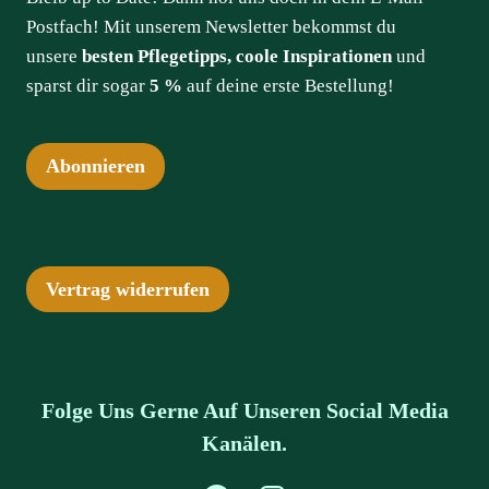
Postfach! Mit unserem Newsletter bekommst du
unsere
besten Pflegetipps, coole Inspirationen
und
sparst dir sogar
5 %
auf deine erste Bestellung!
Abonnieren
Vertrag widerrufen
Folge Uns Gerne Auf Unseren Social Media
Kanälen.