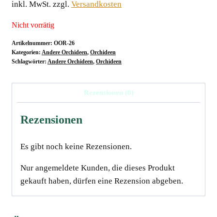
inkl. MwSt.
zzgl.
Versandkosten
Nicht vorrätig
Artikelnummer:
OOR-26
Kategorien:
Andere Orchideen
,
Orchideen
Schlagwörter:
Andere Orchideen
,
Orchideen
Rezensionen (0)
Rezensionen
Es gibt noch keine Rezensionen.
Nur angemeldete Kunden, die dieses Produkt
gekauft haben, dürfen eine Rezension abgeben.