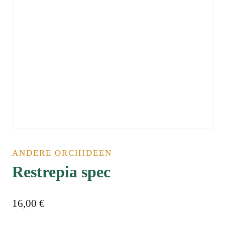
ANDERE ORCHIDEEN
Restrepia spec
16,00
€