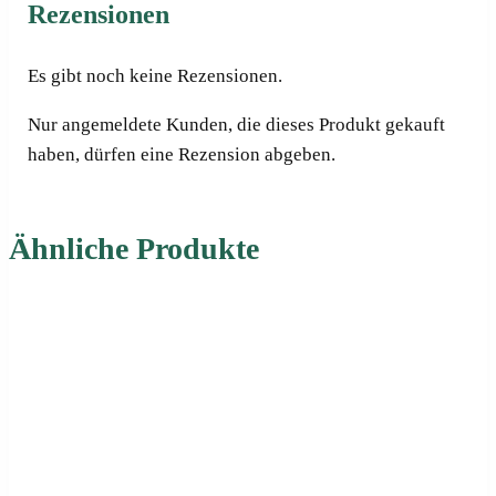
Rezensionen
Es gibt noch keine Rezensionen.
Nur angemeldete Kunden, die dieses Produkt gekauft
haben, dürfen eine Rezension abgeben.
Ähnliche Produkte