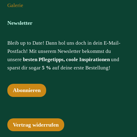
Galerie
Newsletter
Bleib up to Date! Dann hol uns doch in dein E-Mail-
Postfach! Mit unserem Newsletter bekommst du
unsere
besten Pflegetipps, coole Inspirationen
und
sparst dir sogar
5 %
auf deine erste Bestellung!
Abonnieren
Vertrag widerrufen