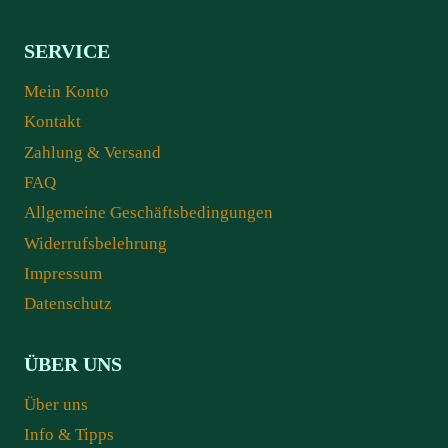
SERVICE
Mein Konto
Kontakt
Zahlung & Versand
FAQ
Allgemeine Geschäftsbedingungen
Widerrufsbelehrung
Impressum
Datenschutz
ÜBER UNS
Über uns
Info & Tipps