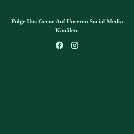
Folge Uns Gerne Auf Unseren Social Media
Kanälen.