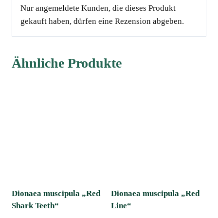
Nur angemeldete Kunden, die dieses Produkt
gekauft haben, dürfen eine Rezension abgeben.
Ähnliche Produkte
Dionaea muscipula „Red
Dionaea muscipula „Red
Shark Teeth“
Line“