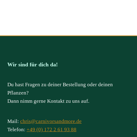
Wir sind für dich da!
Du hast Fragen zu deiner Bestellung oder deinen
Pflanzen?
Dann nimm gerne Kontakt zu uns auf.
Mail:
chris@carnivorsandmore.de
Telefon:
+49 (0) 172 2 61 93 88