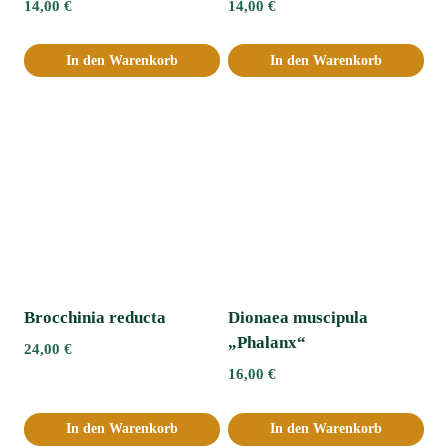
14,00
€
14,00
€
In den Warenkorb
In den Warenkorb
Brocchinia reducta
Dionaea muscipula
„Phalanx“
24,00
€
16,00
€
In den Warenkorb
In den Warenkorb