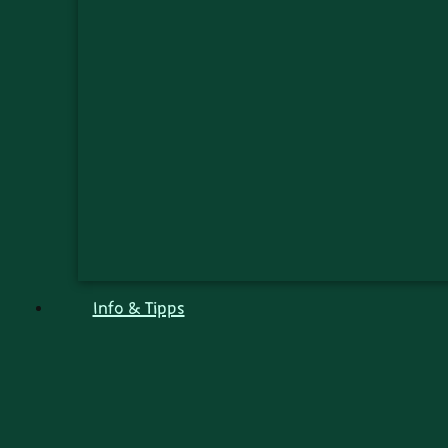
Info & Tipps