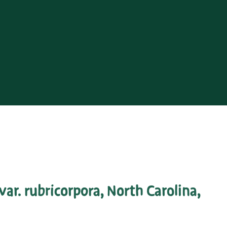
var. rubricorpora, North Carolina,