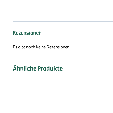
Rezensionen
Es gibt noch keine Rezensionen.
Ähnliche Produkte