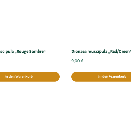
scipula „Rouge Sombre“
Dionaea muscipula „Red/Green
9,00
€
In den Warenkorb
In den Warenkorb