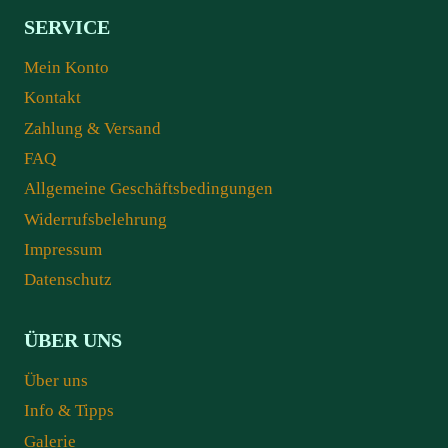
SERVICE
Mein Konto
Kontakt
Zahlung & Versand
FAQ
Allgemeine Geschäftsbedingungen
Widerrufsbelehrung
Impressum
Datenschutz
ÜBER UNS
Über uns
Info & Tipps
Galerie