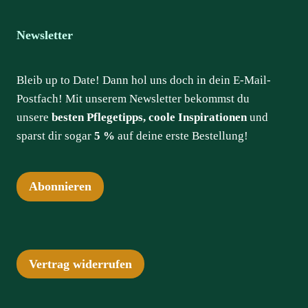
Newsletter
Bleib up to Date! Dann hol uns doch in dein E-Mail-
Postfach! Mit unserem Newsletter bekommst du
unsere
besten Pflegetipps, coole Inspirationen
und
sparst dir sogar
5 %
auf deine erste Bestellung!
Abonnieren
Vertrag widerrufen