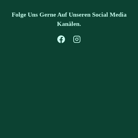
Folge Uns Gerne Auf Unseren Social Media
Kanälen.