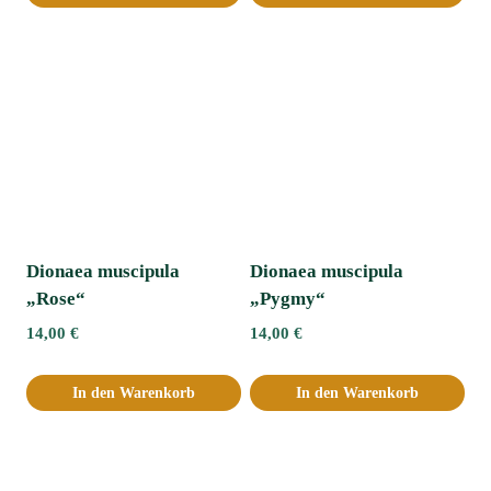
Dionaea muscipula
Dionaea muscipula
„Rose“
„Pygmy“
14,00
€
14,00
€
In den Warenkorb
In den Warenkorb