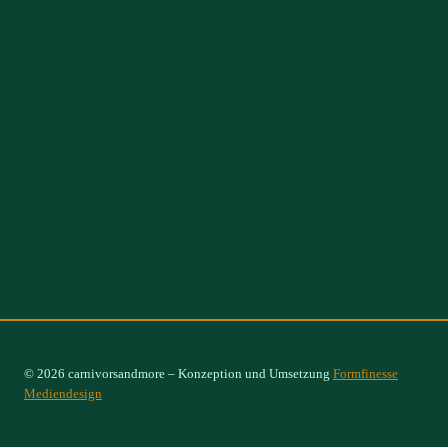
© 2026 carnivorsandmore – Konzeption und Umsetzung
Formfinesse
Mediendesign