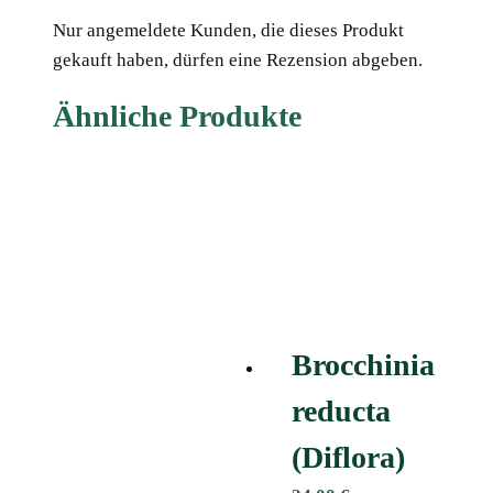
Nur angemeldete Kunden, die dieses Produkt
gekauft haben, dürfen eine Rezension abgeben.
Ähnliche Produkte
Brocchinia
reducta
(Diflora)