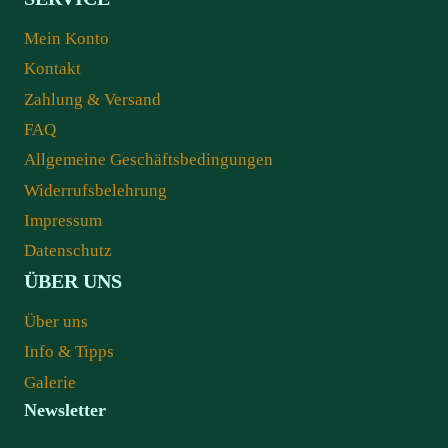
Mein Konto
Kontakt
Zahlung & Versand
FAQ
Allgemeine Geschäftsbedingungen
Widerrufsbelehrung
Impressum
Datenschutz
ÜBER UNS
Über uns
Info & Tipps
Galerie
Newsletter