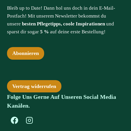
Bleib up to Date! Dann hol uns doch in dein E-Mail-
Postfach! Mit unserem Newsletter bekommst du
unsere
besten Pflegetipps, coole Inspirationen
und
sparst dir sogar
5 %
auf deine erste Bestellung!
Abonnieren
Vertrag widerrufen
Folge Uns Gerne Auf Unseren Social Media
Kanälen.