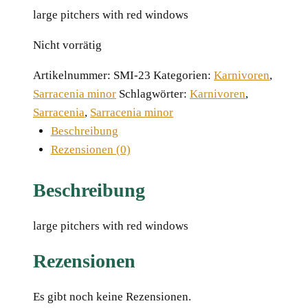
large pitchers with red windows
Nicht vorrätig
Artikelnummer:
SMI-23
Kategorien:
Karnivoren
,
Sarracenia minor
Schlagwörter:
Karnivoren
,
Sarracenia
,
Sarracenia minor
Beschreibung
Rezensionen (0)
Beschreibung
large pitchers with red windows
Rezensionen
Es gibt noch keine Rezensionen.