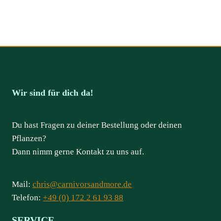
Wir sind für dich da!
Du hast Fragen zu deiner Bestellung oder deinen
Pflanzen?
Dann nimm gerne Kontakt zu uns auf.
Mail:
chris@carnivorsandmore.de
Telefon:
+49 (0) 172 2 61 93 88
SERVICE